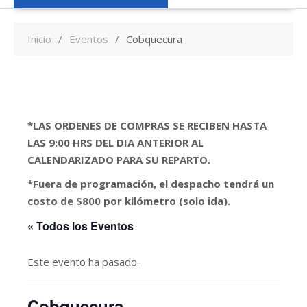
Inicio
Eventos
Cobquecura
*LAS ORDENES DE COMPRAS SE RECIBEN HASTA
LAS 9:00 HRS DEL DIA ANTERIOR AL
CALENDARIZADO PARA SU REPARTO.
*Fuera de programación, el despacho tendrá un
costo de $800 por kilómetro (solo ida).
« Todos los Eventos
Este evento ha pasado.
Cobquecura