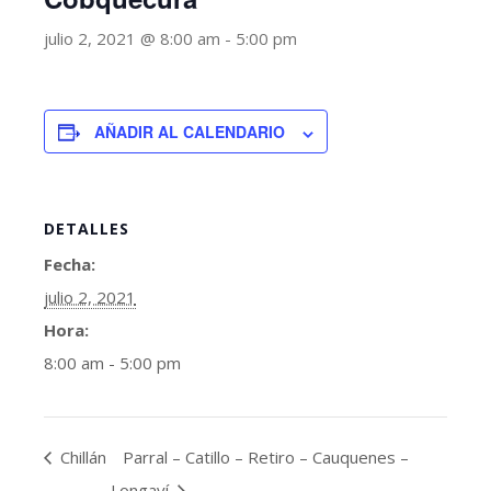
julio 2, 2021 @ 8:00 am
-
5:00 pm
AÑADIR AL CALENDARIO
DETALLES
Fecha:
julio 2, 2021
Hora:
8:00 am - 5:00 pm
Chillán
Parral – Catillo – Retiro – Cauquenes –
Longaví