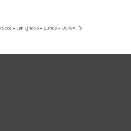
Seco – San Ignacio – Bulnes – Quillon