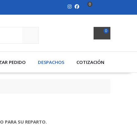
0
0
SEARCH
ZAR PEDIDO
DESPACHOS
COTIZACIÓN
DO PARA SU REPARTO.