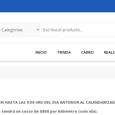
INICIO
TIENDA
CARRO
REALI
N HASTA LAS 9:00 HRS DEL DIA ANTERIOR AL CALENDARIZA
tendrá un costo de $800 por kilómetro (solo ida).