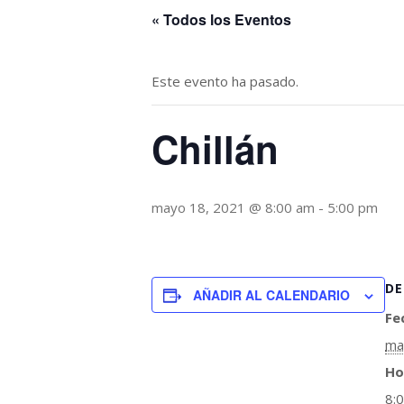
« Todos los Eventos
Este evento ha pasado.
Chillán
mayo 18, 2021 @ 8:00 am
-
5:00 pm
DE
AÑADIR AL CALENDARIO
Fe
ma
Ho
8: