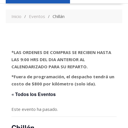
Inicio
Eventos
Chillán
*LAS ORDENES DE COMPRAS SE RECIBEN HASTA
LAS 9:00 HRS DEL DIA ANTERIOR AL
CALENDARIZADO PARA SU REPARTO.
*Fuera de programación, el despacho tendrá un
costo de $800 por kilómetro (solo ida).
« Todos los Eventos
Este evento ha pasado.
Chillán