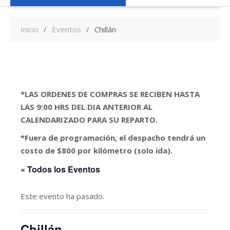
Inicio
Eventos
Chillán
*LAS ORDENES DE COMPRAS SE RECIBEN HASTA
LAS 9:00 HRS DEL DIA ANTERIOR AL
CALENDARIZADO PARA SU REPARTO.
*Fuera de programación, el despacho tendrá un
costo de $800 por kilómetro (solo ida).
« Todos los Eventos
Este evento ha pasado.
Chillán