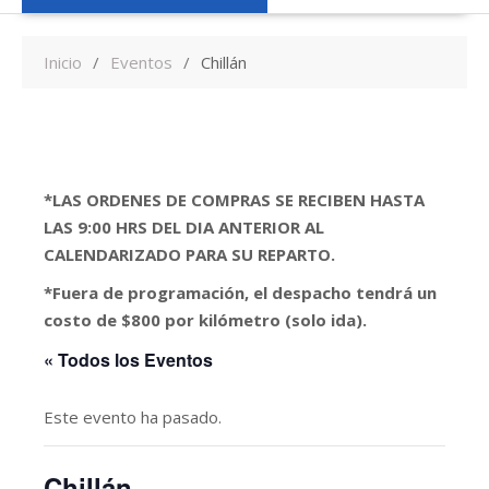
Inicio
Eventos
Chillán
*LAS ORDENES DE COMPRAS SE RECIBEN HASTA
LAS 9:00 HRS DEL DIA ANTERIOR AL
CALENDARIZADO PARA SU REPARTO.
*Fuera de programación, el despacho tendrá un
costo de $800 por kilómetro (solo ida).
« Todos los Eventos
Este evento ha pasado.
Chillán