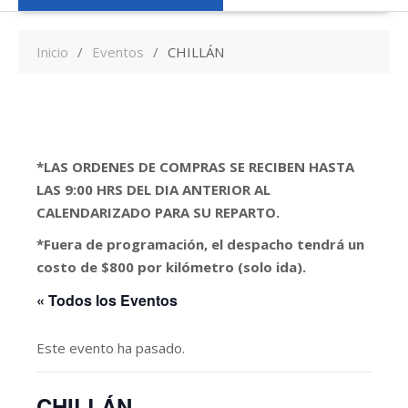
Inicio
Eventos
CHILLÁN
*LAS ORDENES DE COMPRAS SE RECIBEN HASTA
LAS 9:00 HRS DEL DIA ANTERIOR AL
CALENDARIZADO PARA SU REPARTO.
*Fuera de programación, el despacho tendrá un
costo de $800 por kilómetro (solo ida).
« Todos los Eventos
Este evento ha pasado.
CHILLÁN