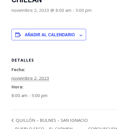
noviembre 2, 2023 @ 8:00 am
-
5:00 pm
AÑADIR AL CALENDARIO
DETALLES
Fecha:
noviembre 2, 2023
Hora:
8:00 am - 5:00 pm
QUILLÓN – BULNES – SAN IGNACIO
– PUEBLO SECO – EL CARMEN –
COBQUECURA