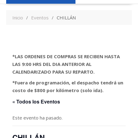
Inicio
Eventos
CHILLÁN
*LAS ORDENES DE COMPRAS SE RECIBEN HASTA
LAS 9:00 HRS DEL DIA ANTERIOR AL
CALENDARIZADO PARA SU REPARTO.
*Fuera de programación, el despacho tendrá un
costo de $800 por kilómetro (solo ida).
« Todos los Eventos
Este evento ha pasado.
CHILLÁN