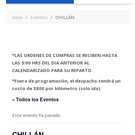
Inicio
Eventos
CHILLÁN
*LAS ORDENES DE COMPRAS SE RECIBEN HASTA
LAS 9:00 HRS DEL DIA ANTERIOR AL
CALENDARIZADO PARA SU REPARTO.
*Fuera de programación, el despacho tendrá un
costo de $800 por kilómetro (solo ida).
« Todos los Eventos
Este evento ha pasado.
CHILLÁN