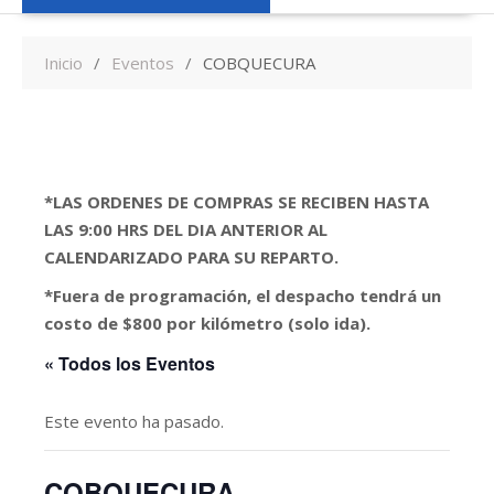
Inicio
Eventos
COBQUECURA
*LAS ORDENES DE COMPRAS SE RECIBEN HASTA
LAS 9:00 HRS DEL DIA ANTERIOR AL
CALENDARIZADO PARA SU REPARTO.
*Fuera de programación, el despacho tendrá un
costo de $800 por kilómetro (solo ida).
« Todos los Eventos
Este evento ha pasado.
COBQUECURA