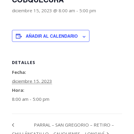
diciembre 15, 2023 @ 8:00 am
-
5:00 pm
AÑADIR AL CALENDARIO
DETALLES
Fecha:
diciembre 15, 2023
Hora:
8:00 am - 5:00 pm
PARRAL – SAN GREGORIO – RETIRO –
CHILLÁN
CATILLO – CAUQUENES – LONGAVÍ