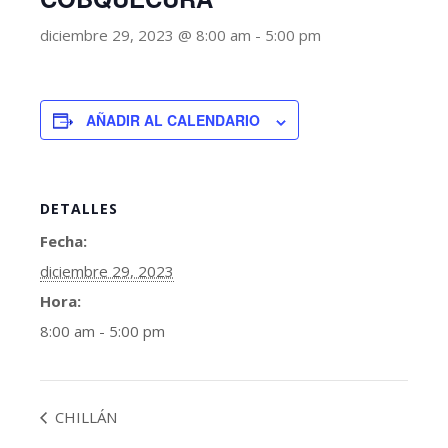
diciembre 29, 2023 @ 8:00 am
-
5:00 pm
AÑADIR AL CALENDARIO
DETALLES
Fecha:
diciembre 29, 2023
Hora:
8:00 am - 5:00 pm
CHILLÁN