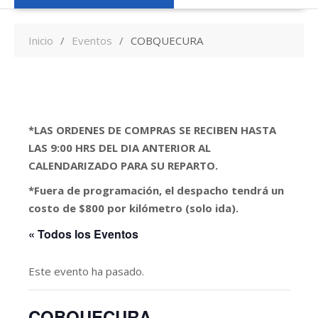
Inicio
Eventos
COBQUECURA
*LAS ORDENES DE COMPRAS SE RECIBEN HASTA
LAS 9:00 HRS DEL DIA ANTERIOR AL
CALENDARIZADO PARA SU REPARTO.
*Fuera de programación, el despacho tendrá un
costo de $800 por kilómetro (solo ida).
« Todos los Eventos
Este evento ha pasado.
COBQUECURA