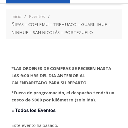
Inicio
Eventos
ÑIPAS – COELEMU – TREHUACO – GUARILIHUE –
NINHUE – SAN NICOLÁS – PORTEZUELO
*LAS ORDENES DE COMPRAS SE RECIBEN HASTA
LAS 9:00 HRS DEL DIA ANTERIOR AL
CALENDARIZADO PARA SU REPARTO.
*Fuera de programación, el despacho tendrá un
costo de $800 por kilómetro (solo ida).
« Todos los Eventos
Este evento ha pasado.