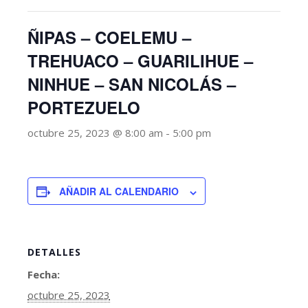
ÑIPAS – COELEMU –
TREHUACO – GUARILIHUE –
NINHUE – SAN NICOLÁS –
PORTEZUELO
octubre 25, 2023 @ 8:00 am
-
5:00 pm
AÑADIR AL CALENDARIO
DETALLES
Fecha:
octubre 25, 2023