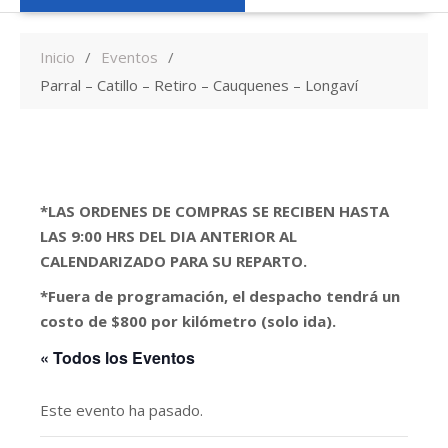
Inicio
Eventos
Parral – Catillo – Retiro – Cauquenes – Longaví
*LAS ORDENES DE COMPRAS SE RECIBEN HASTA
LAS 9:00 HRS DEL DIA ANTERIOR AL
CALENDARIZADO PARA SU REPARTO.
*Fuera de programación, el despacho tendrá un
costo de $800 por kilómetro (solo ida).
« Todos los Eventos
Este evento ha pasado.