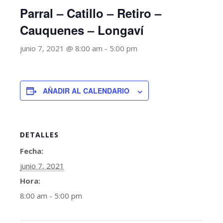
Parral – Catillo – Retiro –
Cauquenes – Longaví
junio 7, 2021 @ 8:00 am
-
5:00 pm
AÑADIR AL CALENDARIO
DETALLES
Fecha:
junio 7, 2021
Hora:
8:00 am - 5:00 pm