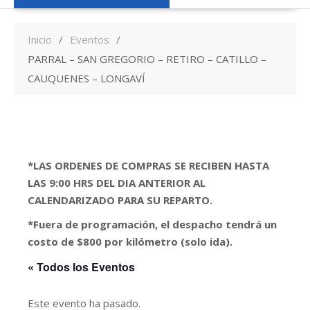
Inicio
Eventos
PARRAL – SAN GREGORIO – RETIRO – CATILLO –
CAUQUENES – LONGAVÍ
*LAS ORDENES DE COMPRAS SE RECIBEN HASTA
LAS 9:00 HRS DEL DIA ANTERIOR AL
CALENDARIZADO PARA SU REPARTO.
*Fuera de programación, el despacho tendrá un
costo de $800 por kilómetro (solo ida).
« Todos los Eventos
Este evento ha pasado.