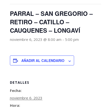
PARRAL – SAN GREGORIO –
RETIRO – CATILLO –
CAUQUENES – LONGAVÍ
noviembre 6, 2023 @ 8:00 am
-
5:00 pm
AÑADIR AL CALENDARIO
DETALLES
Fecha:
noviembre 6, 2023
Hora: