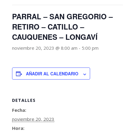
PARRAL – SAN GREGORIO –
RETIRO – CATILLO –
CAUQUENES – LONGAVÍ
noviembre 20, 2023 @ 8:00 am
-
5:00 pm
AÑADIR AL CALENDARIO
DETALLES
Fecha:
noviembre 20, 2023
Hora: