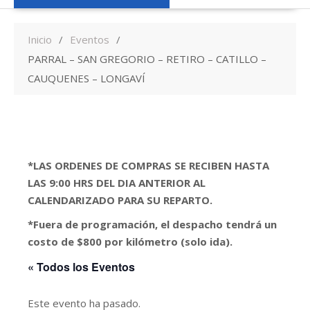
Inicio
Eventos
PARRAL – SAN GREGORIO – RETIRO – CATILLO –
CAUQUENES – LONGAVÍ
*LAS ORDENES DE COMPRAS SE RECIBEN HASTA
LAS 9:00 HRS DEL DIA ANTERIOR AL
CALENDARIZADO PARA SU REPARTO.
*Fuera de programación, el despacho tendrá un
costo de $800 por kilómetro (solo ida).
« Todos los Eventos
Este evento ha pasado.