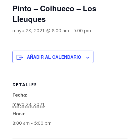
Pinto – Coihueco – Los
Lleuques
mayo 28, 2021 @ 8:00 am
-
5:00 pm
AÑADIR AL CALENDARIO
DETALLES
Fecha:
mayo 28, 2021
Hora:
8:00 am - 5:00 pm