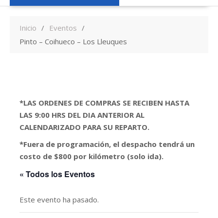
Inicio
Eventos
Pinto – Coihueco – Los Lleuques
*LAS ORDENES DE COMPRAS SE RECIBEN HASTA
LAS 9:00 HRS DEL DIA ANTERIOR AL
CALENDARIZADO PARA SU REPARTO.
*Fuera de programación, el despacho tendrá un
costo de $800 por kilómetro (solo ida).
« Todos los Eventos
Este evento ha pasado.