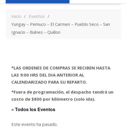
Inicio
Eventos
Yungay – Pemuco – El Carmen – Pueblo Seco – San
Ignacio – Bulnes – Quillon
*LAS ORDENES DE COMPRAS SE RECIBEN HASTA
LAS 9:00 HRS DEL DIA ANTERIOR AL
CALENDARIZADO PARA SU REPARTO.
*Fuera de programación, el despacho tendrá un
costo de $800 por kilómetro (solo ida).
« Todos los Eventos
Este evento ha pasado.