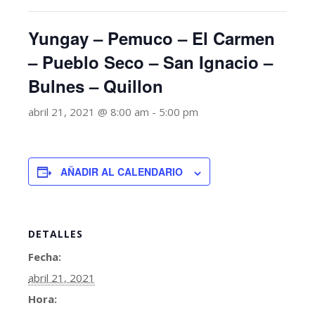
Yungay – Pemuco – El Carmen
– Pueblo Seco – San Ignacio –
Bulnes – Quillon
abril 21, 2021 @ 8:00 am
-
5:00 pm
AÑADIR AL CALENDARIO
DETALLES
Fecha:
abril 21, 2021
Hora: