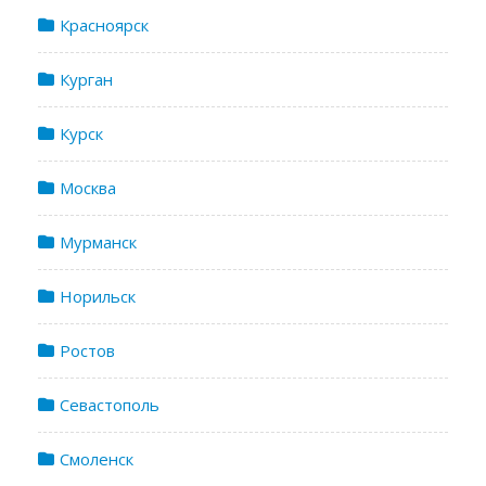
Красноярск
Курган
Курск
Москва
Мурманск
Норильск
Ростов
Севастополь
Смоленск