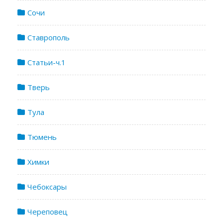
Сочи
Ставрополь
Статьи-ч.1
Тверь
Тула
Тюмень
Химки
Чебоксары
Череповец