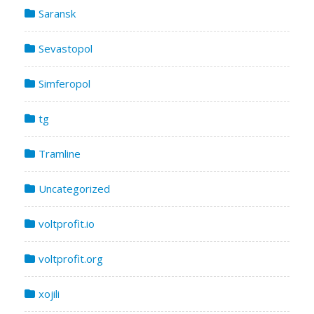
Saransk
Sevastopol
Simferopol
tg
Tramline
Uncategorized
voltprofit.io
voltprofit.org
xojili