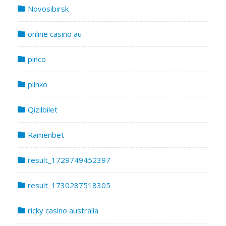
Novosibirsk
online casino au
pinco
plinko
Qizilbilet
Ramenbet
result_1729749452397
result_1730287518305
ricky casino australia