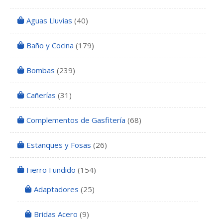
Aguas Lluvias
(40)
Baño y Cocina
(179)
Bombas
(239)
Cañerías
(31)
Complementos de Gasfitería
(68)
Estanques y Fosas
(26)
Fierro Fundido
(154)
Adaptadores
(25)
Bridas Acero
(9)