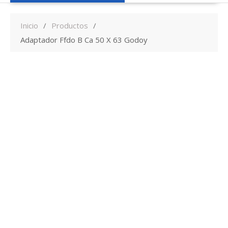
Inicio
Productos
Adaptador Ffdo B Ca 50 X 63 Godoy