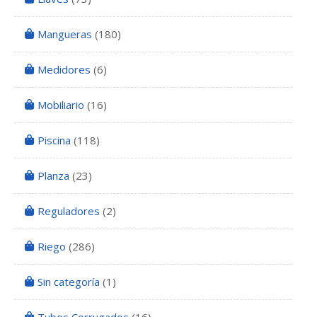
Mangueras
(180)
Medidores
(6)
Mobiliario
(16)
Piscina
(118)
Planza
(23)
Reguladores
(2)
Riego
(286)
Sin categoría
(1)