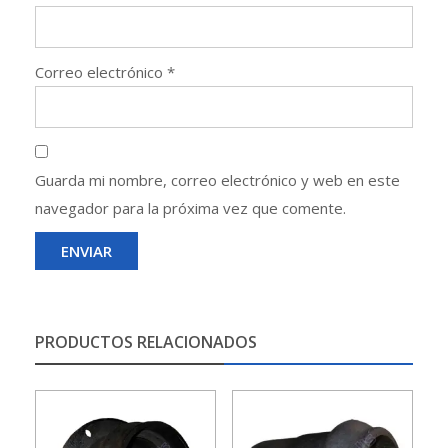
Correo electrónico
*
Guarda mi nombre, correo electrónico y web en este
navegador para la próxima vez que comente.
PRODUCTOS RELACIONADOS