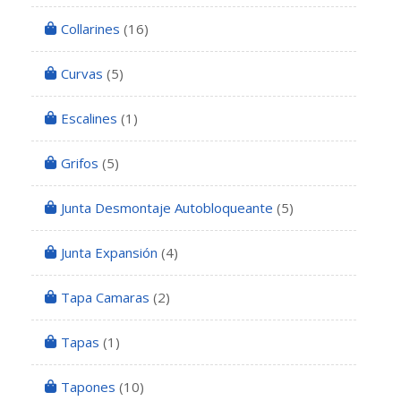
Collarines
(16)
Curvas
(5)
Escalines
(1)
Grifos
(5)
Junta Desmontaje Autobloqueante
(5)
Junta Expansión
(4)
Tapa Camaras
(2)
Tapas
(1)
Tapones
(10)