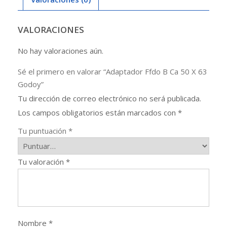
Godoy
cantidad
VALORACIONES
No hay valoraciones aún.
Sé el primero en valorar “Adaptador Ffdo B Ca 50 X 63
Godoy”
Tu dirección de correo electrónico no será publicada.
Los campos obligatorios están marcados con
*
Tu puntuación
*
Tu valoración
*
Nombre
*