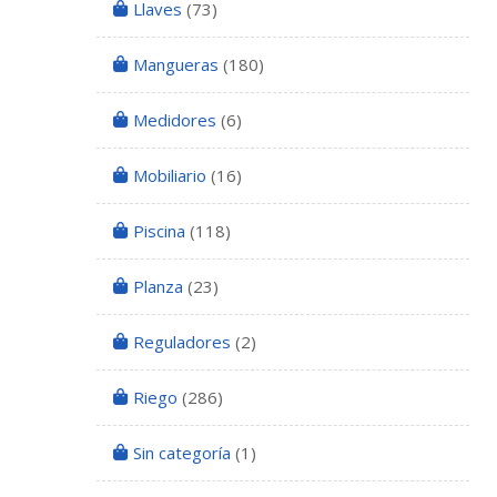
Llaves
(73)
Mangueras
(180)
Medidores
(6)
Mobiliario
(16)
Piscina
(118)
Planza
(23)
Reguladores
(2)
Riego
(286)
Sin categoría
(1)