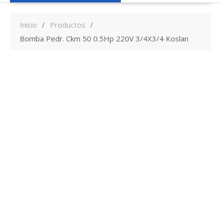
Inicio
Productos
Bomba Pedr. Ckm 50 0.5Hp 220V 3/4X3/4 Koslan