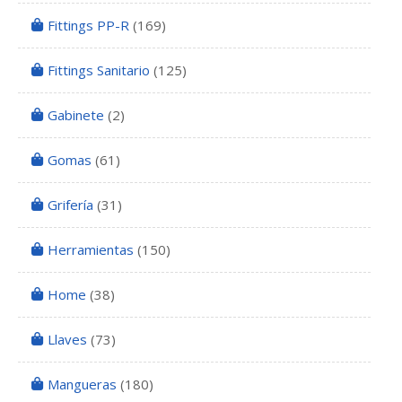
Fittings PP-R
(169)
Fittings Sanitario
(125)
Gabinete
(2)
Gomas
(61)
Grifería
(31)
Herramientas
(150)
Home
(38)
Llaves
(73)
Mangueras
(180)