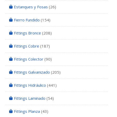
Estanques y Fosas
(26)
Fierro Fundido
(154)
Fittings Bronce
(208)
Fittings Cobre
(187)
Fittings Colector
(90)
Fittings Galvanizado
(205)
Fittings Hidráulico
(441)
Fittings Laminado
(54)
Fittings Planza
(43)