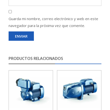
Guarda mi nombre, correo electrónico y web en este
navegador para la próxima vez que comente.
PRODUCTOS RELACIONADOS