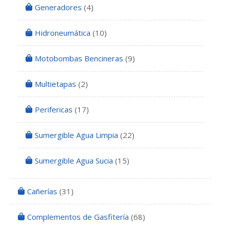
Generadores
(4)
Hidroneumática
(10)
Motobombas Bencineras
(9)
Multietapas
(2)
Perifericas
(17)
Sumergible Agua Limpia
(22)
Sumergible Agua Sucia
(15)
Cañerías
(31)
Complementos de Gasfitería
(68)