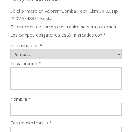
Sé el primero en valorar “Bomba Pedr. Ckm 50 0.5Hp
220V 3/4X3/4 Koslan”
Tu dirección de correo electrónico no será publicada.
Los campos obligatorios están marcados con
*
Tu puntuación
*
Tu valoración
*
Nombre
*
Correo electrónico
*