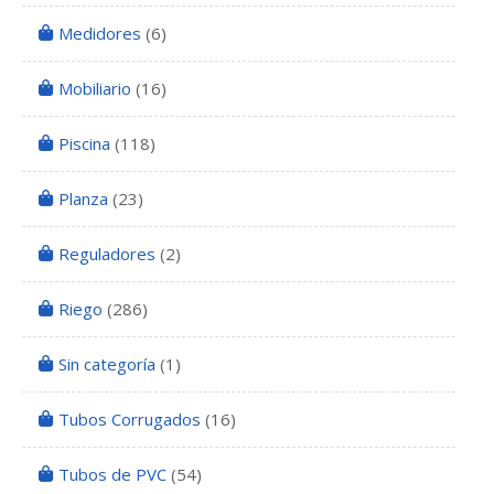
Medidores
(6)
Mobiliario
(16)
Piscina
(118)
Planza
(23)
Reguladores
(2)
Riego
(286)
Sin categoría
(1)
Tubos Corrugados
(16)
Tubos de PVC
(54)