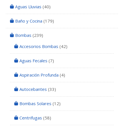
Aguas Lluvias
(40)
Baño y Cocina
(179)
Bombas
(239)
Accesorios Bombas
(42)
Aguas Fecales
(7)
Aspiración Profunda
(4)
Autocebantes
(33)
Bombas Solares
(12)
Centrifugas
(58)