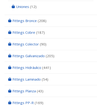
Uniones
(12)
Fittings Bronce
(208)
Fittings Cobre
(187)
Fittings Colector
(90)
Fittings Galvanizado
(205)
Fittings Hidráulico
(441)
Fittings Laminado
(54)
Fittings Planza
(43)
Fittings PP-R
(169)