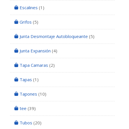
Escalines
(1)
Grifos
(5)
Junta Desmontaje Autobloqueante
(5)
Junta Expansión
(4)
Tapa Camaras
(2)
Tapas
(1)
Tapones
(10)
tee
(39)
Tubos
(20)