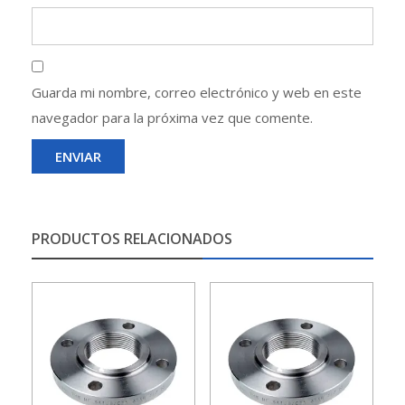
Guarda mi nombre, correo electrónico y web en este
navegador para la próxima vez que comente.
PRODUCTOS RELACIONADOS