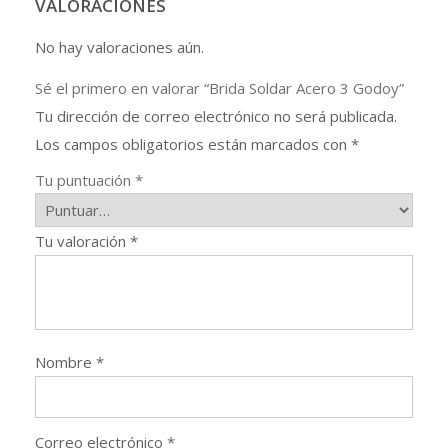
VALORACIONES
No hay valoraciones aún.
Sé el primero en valorar “Brida Soldar Acero 3 Godoy”
Tu dirección de correo electrónico no será publicada.
Los campos obligatorios están marcados con
*
Tu puntuación
*
Tu valoración
*
Nombre
*
Correo electrónico
*