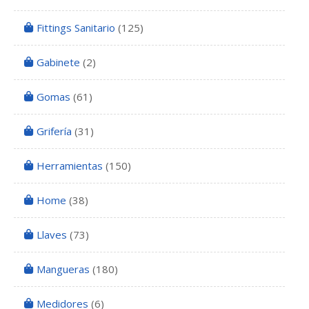
Fittings Sanitario
(125)
Gabinete
(2)
Gomas
(61)
Grifería
(31)
Herramientas
(150)
Home
(38)
Llaves
(73)
Mangueras
(180)
Medidores
(6)