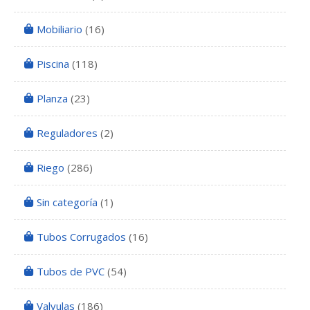
Mobiliario
(16)
Piscina
(118)
Planza
(23)
Reguladores
(2)
Riego
(286)
Sin categoría
(1)
Tubos Corrugados
(16)
Tubos de PVC
(54)
Valvulas
(186)