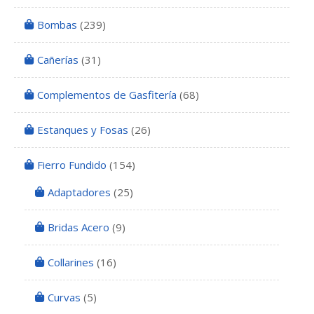
Bombas
(239)
Cañerías
(31)
Complementos de Gasfitería
(68)
Estanques y Fosas
(26)
Fierro Fundido
(154)
Adaptadores
(25)
Bridas Acero
(9)
Collarines
(16)
Curvas
(5)