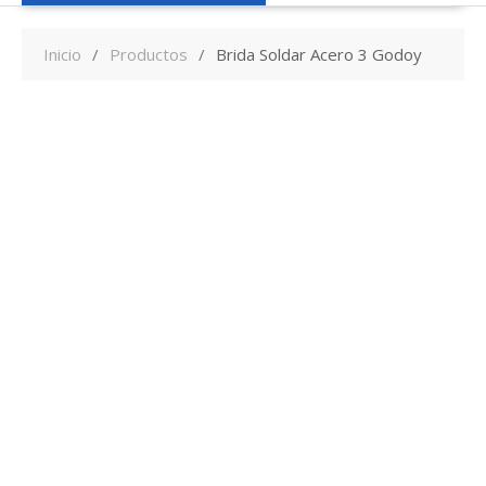
Inicio
Productos
Brida Soldar Acero 3 Godoy