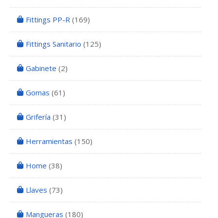
Fittings PP-R
(169)
Fittings Sanitario
(125)
Gabinete
(2)
Gomas
(61)
Grifería
(31)
Herramientas
(150)
Home
(38)
Llaves
(73)
Mangueras
(180)