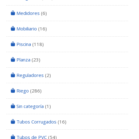
Medidores
(6)
Mobiliario
(16)
Piscina
(118)
Planza
(23)
Reguladores
(2)
Riego
(286)
Sin categoría
(1)
Tubos Corrugados
(16)
Tubos de PVC
(54)