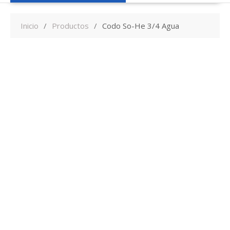
Inicio
Productos
Codo So-He 3/4 Agua