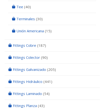
Tee
(40)
Terminales
(30)
Unión Americana
(15)
Fittings Cobre
(187)
Fittings Colector
(90)
Fittings Galvanizado
(205)
Fittings Hidráulico
(441)
Fittings Laminado
(54)
Fittings Planza
(43)