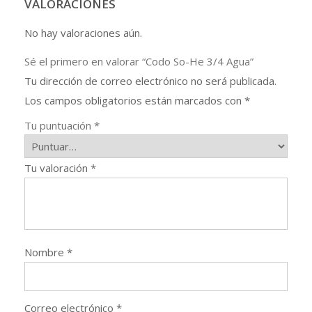
VALORACIONES
No hay valoraciones aún.
Sé el primero en valorar “Codo So-He 3/4 Agua”
Tu dirección de correo electrónico no será publicada.
Los campos obligatorios están marcados con
*
Tu puntuación
*
Tu valoración
*
Nombre
*
Correo electrónico
*