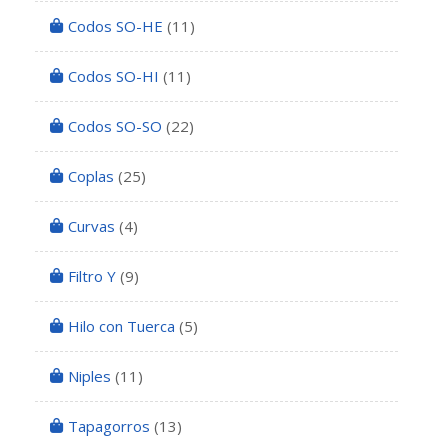
Codos SO-HE
(11)
Codos SO-HI
(11)
Codos SO-SO
(22)
Coplas
(25)
Curvas
(4)
Filtro Y
(9)
Hilo con Tuerca
(5)
Niples
(11)
Tapagorros
(13)