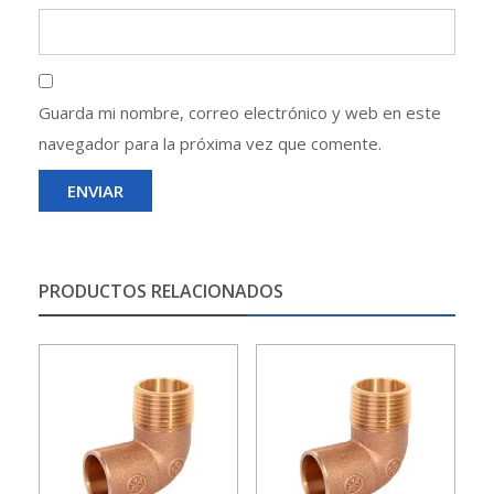
Guarda mi nombre, correo electrónico y web en este
navegador para la próxima vez que comente.
PRODUCTOS RELACIONADOS