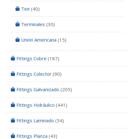
Tee
(40)
Terminales
(30)
Unión Americana
(15)
Fittings Cobre
(187)
Fittings Colector
(90)
Fittings Galvanizado
(205)
Fittings Hidráulico
(441)
Fittings Laminado
(54)
Fittings Planza
(43)