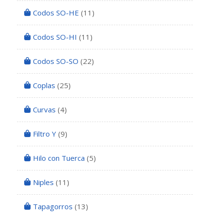
Codos SO-HE
(11)
Codos SO-HI
(11)
Codos SO-SO
(22)
Coplas
(25)
Curvas
(4)
Filtro Y
(9)
Hilo con Tuerca
(5)
Niples
(11)
Tapagorros
(13)