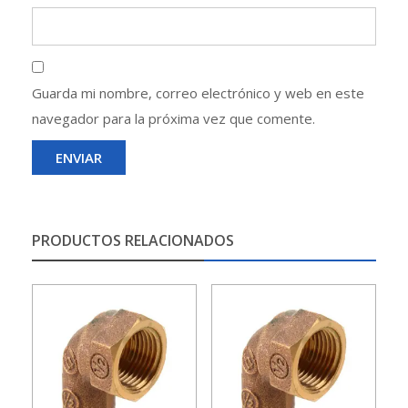
Guarda mi nombre, correo electrónico y web en este
navegador para la próxima vez que comente.
PRODUCTOS RELACIONADOS