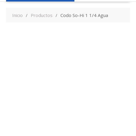
Inicio
Productos
Codo So-Hi 1 1/4 Agua