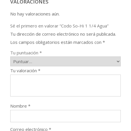
VALORACIONES
No hay valoraciones aún.
Sé el primero en valorar “Codo So-Hi 1 1/4 Agua”
Tu dirección de correo electrónico no será publicada.
Los campos obligatorios están marcados con
*
Tu puntuación
*
Tu valoración
*
Nombre
*
Correo electrónico
*