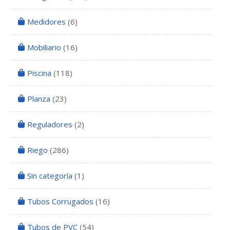
Medidores
(6)
Mobiliario
(16)
Piscina
(118)
Planza
(23)
Reguladores
(2)
Riego
(286)
Sin categoría
(1)
Tubos Corrugados
(16)
Tubos de PVC
(54)