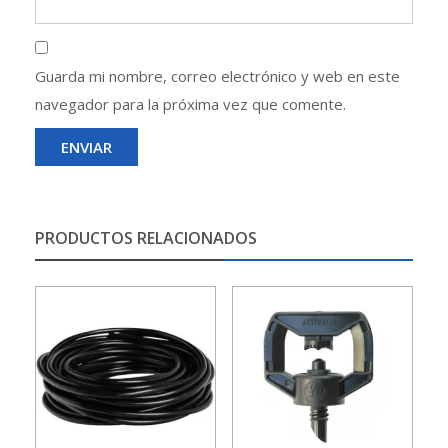
Guarda mi nombre, correo electrónico y web en este
navegador para la próxima vez que comente.
PRODUCTOS RELACIONADOS