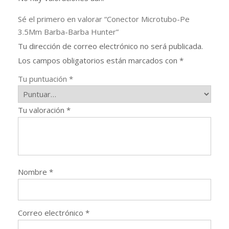
Sé el primero en valorar “Conector Microtubo-Pe
3.5Mm Barba-Barba Hunter”
Tu dirección de correo electrónico no será publicada.
Los campos obligatorios están marcados con
*
Tu puntuación
*
Tu valoración
*
Nombre
*
Correo electrónico
*