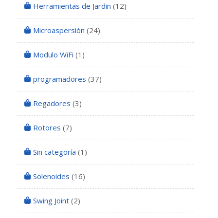
Herramientas de Jardin
(12)
Microaspersión
(24)
Modulo WiFi
(1)
programadores
(37)
Regadores
(3)
Rotores
(7)
Sin categoría
(1)
Solenoides
(16)
Swing Joint
(2)