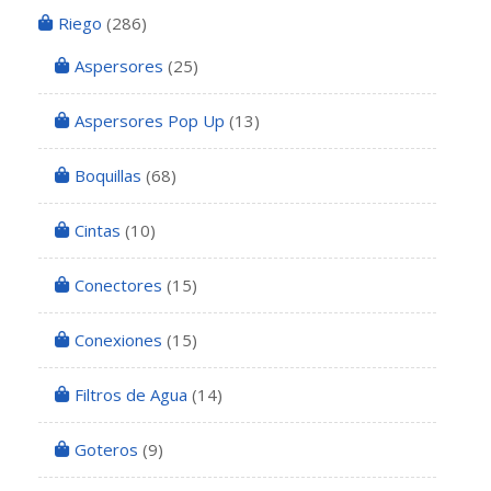
Riego
(286)
Aspersores
(25)
Aspersores Pop Up
(13)
Boquillas
(68)
Cintas
(10)
Conectores
(15)
Conexiones
(15)
Filtros de Agua
(14)
Goteros
(9)