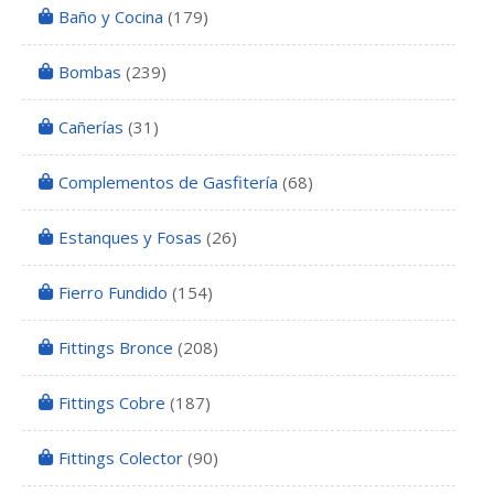
Baño y Cocina
(179)
Bombas
(239)
Cañerías
(31)
Complementos de Gasfitería
(68)
Estanques y Fosas
(26)
Fierro Fundido
(154)
Fittings Bronce
(208)
Fittings Cobre
(187)
Fittings Colector
(90)