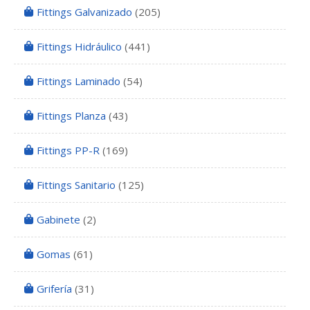
Fittings Galvanizado
(205)
Fittings Hidráulico
(441)
Fittings Laminado
(54)
Fittings Planza
(43)
Fittings PP-R
(169)
Fittings Sanitario
(125)
Gabinete
(2)
Gomas
(61)
Grifería
(31)