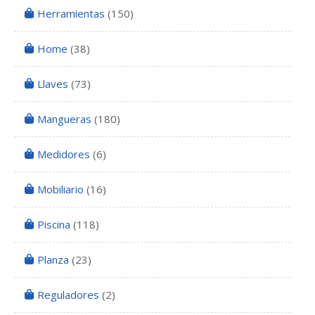
Herramientas
(150)
Home
(38)
Llaves
(73)
Mangueras
(180)
Medidores
(6)
Mobiliario
(16)
Piscina
(118)
Planza
(23)
Reguladores
(2)