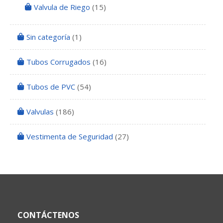
Valvula de Riego
(15)
Sin categoría
(1)
Tubos Corrugados
(16)
Tubos de PVC
(54)
Valvulas
(186)
Vestimenta de Seguridad
(27)
CONTÁCTENOS