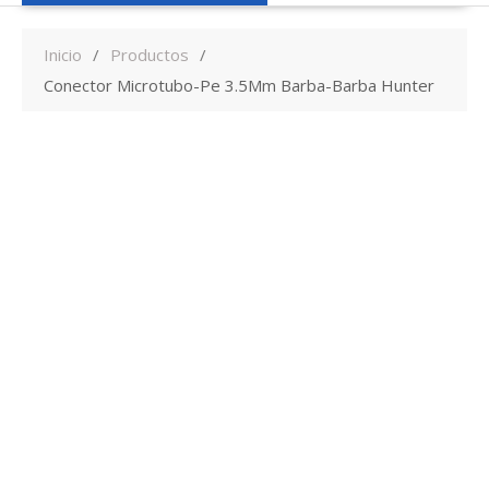
Inicio
Productos
Conector Microtubo-Pe 3.5Mm Barba-Barba Hunter