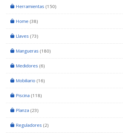
Herramientas
(150)
Home
(38)
Llaves
(73)
Mangueras
(180)
Medidores
(6)
Mobiliario
(16)
Piscina
(118)
Planza
(23)
Reguladores
(2)