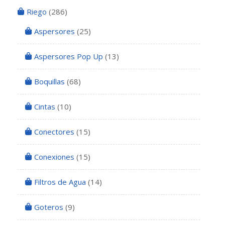
Riego
(286)
Aspersores
(25)
Aspersores Pop Up
(13)
Boquillas
(68)
Cintas
(10)
Conectores
(15)
Conexiones
(15)
Filtros de Agua
(14)
Goteros
(9)