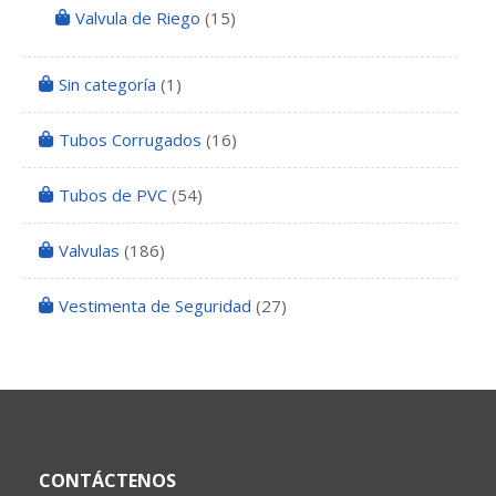
Valvula de Riego
(15)
Sin categoría
(1)
Tubos Corrugados
(16)
Tubos de PVC
(54)
Valvulas
(186)
Vestimenta de Seguridad
(27)
CONTÁCTENOS