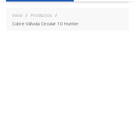
Inicio
Productos
Cubre Válvula Circular 10 Hunter