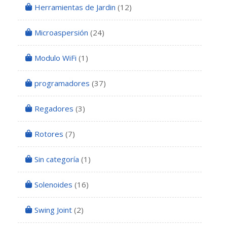
Herramientas de Jardin
(12)
Microaspersión
(24)
Modulo WiFi
(1)
programadores
(37)
Regadores
(3)
Rotores
(7)
Sin categoría
(1)
Solenoides
(16)
Swing Joint
(2)