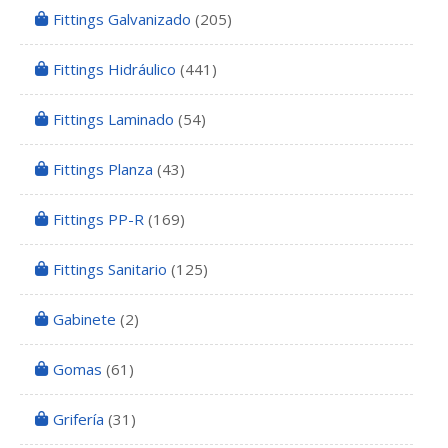
Fittings Galvanizado
(205)
Fittings Hidráulico
(441)
Fittings Laminado
(54)
Fittings Planza
(43)
Fittings PP-R
(169)
Fittings Sanitario
(125)
Gabinete
(2)
Gomas
(61)
Grifería
(31)