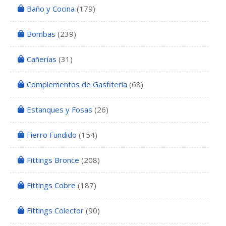
Baño y Cocina
(179)
Bombas
(239)
Cañerías
(31)
Complementos de Gasfitería
(68)
Estanques y Fosas
(26)
Fierro Fundido
(154)
Fittings Bronce
(208)
Fittings Cobre
(187)
Fittings Colector
(90)