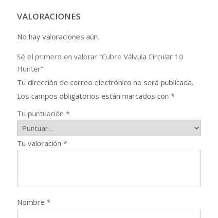
VALORACIONES
No hay valoraciones aún.
Sé el primero en valorar “Cubre Válvula Circular 10
Hunter”
Tu dirección de correo electrónico no será publicada.
Los campos obligatorios están marcados con
*
Tu puntuación
*
Tu valoración
*
Nombre
*