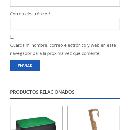
Correo electrónico
*
Guarda mi nombre, correo electrónico y web en este
navegador para la próxima vez que comente.
PRODUCTOS RELACIONADOS