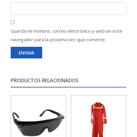
Guarda mi nombre, correo electrónico y web en este
navegador para la próxima vez que comente.
PRODUCTOS RELACIONADOS