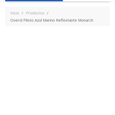
Inicio
Productos
Overol Piloto Azul Marino Reflextante Monarch