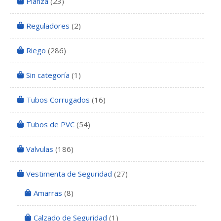
Planza
(23)
Reguladores
(2)
Riego
(286)
Sin categoría
(1)
Tubos Corrugados
(16)
Tubos de PVC
(54)
Valvulas
(186)
Vestimenta de Seguridad
(27)
Amarras
(8)
Calzado de Seguridad
(1)