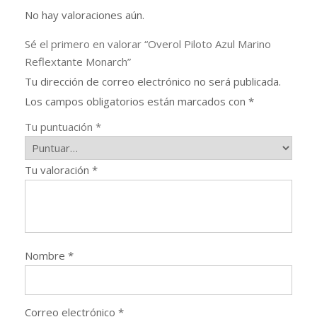
No hay valoraciones aún.
Sé el primero en valorar “Overol Piloto Azul Marino
Reflextante Monarch”
Tu dirección de correo electrónico no será publicada.
Los campos obligatorios están marcados con
*
Tu puntuación
*
Tu valoración
*
Nombre
*
Correo electrónico
*