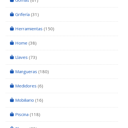
Gomas
(61)
Grifería
(31)
Herramientas
(150)
Home
(38)
Llaves
(73)
Mangueras
(180)
Medidores
(6)
Mobiliario
(16)
Piscina
(118)