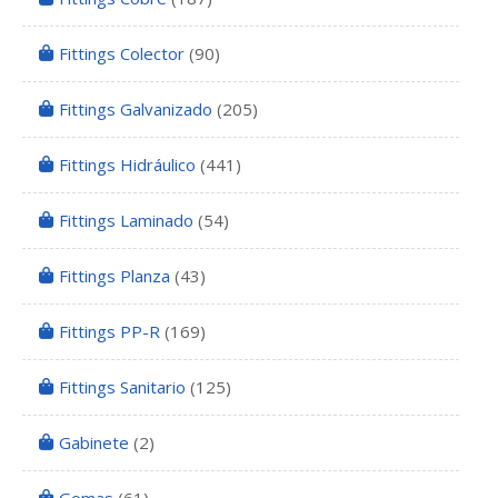
Fittings Colector
(90)
Fittings Galvanizado
(205)
Fittings Hidráulico
(441)
Fittings Laminado
(54)
Fittings Planza
(43)
Fittings PP-R
(169)
Fittings Sanitario
(125)
Gabinete
(2)