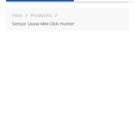
Inicio
Productos
Sensor Lluvia Mini Click Hunter