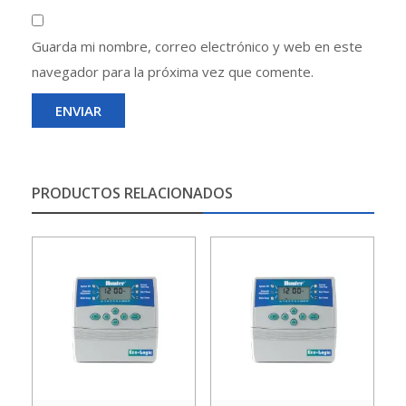
Guarda mi nombre, correo electrónico y web en este
navegador para la próxima vez que comente.
PRODUCTOS RELACIONADOS