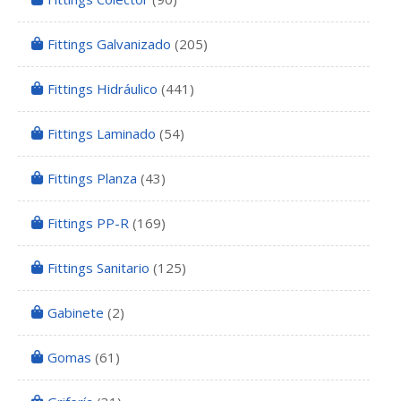
Fittings Galvanizado
(205)
Fittings Hidráulico
(441)
Fittings Laminado
(54)
Fittings Planza
(43)
Fittings PP-R
(169)
Fittings Sanitario
(125)
Gabinete
(2)
Gomas
(61)