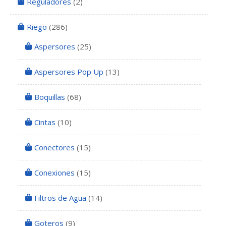
Reguladores
(2)
Riego
(286)
Aspersores
(25)
Aspersores Pop Up
(13)
Boquillas
(68)
Cintas
(10)
Conectores
(15)
Conexiones
(15)
Filtros de Agua
(14)
Goteros
(9)