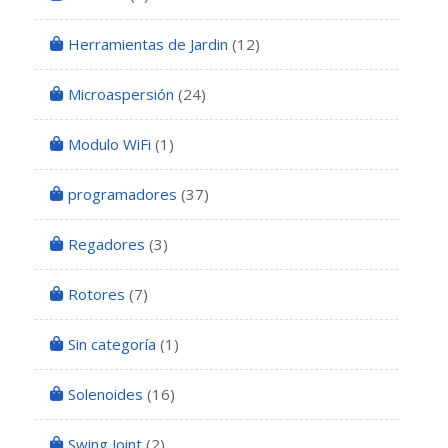
Herramientas de Jardin
(12)
Microaspersión
(24)
Modulo WiFi
(1)
programadores
(37)
Regadores
(3)
Rotores
(7)
Sin categoría
(1)
Solenoides
(16)
Swing Joint
(2)