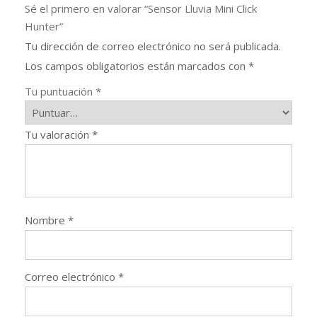
Sé el primero en valorar “Sensor Lluvia Mini Click
Hunter”
Tu dirección de correo electrónico no será publicada.
Los campos obligatorios están marcados con
*
Tu puntuación
*
Tu valoración
*
Nombre
*
Correo electrónico
*