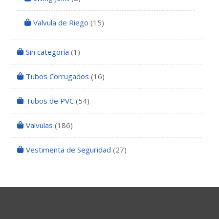
Valvula de Riego
(15)
Sin categoría
(1)
Tubos Corrugados
(16)
Tubos de PVC
(54)
Valvulas
(186)
Vestimenta de Seguridad
(27)