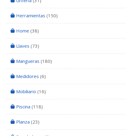
Grifería
(31)
Herramientas
(150)
Home
(38)
Llaves
(73)
Mangueras
(180)
Medidores
(6)
Mobiliario
(16)
Piscina
(118)
Planza
(23)