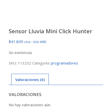
Sensor Lluvia Mini Click Hunter
$
41.809
c/iva - Solo WEB
Sin existencias
SKU:
113252
Categoría:
programadores
Valoraciones (0)
VALORACIONES
No hay valoraciones aún.