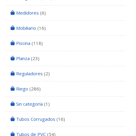
Medidores
(6)
Mobiliario
(16)
Piscina
(118)
Planza
(23)
Reguladores
(2)
Riego
(286)
Sin categoría
(1)
Tubos Corrugados
(16)
Tubos de PVC
(54)