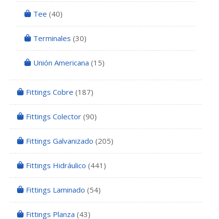
Tee
(40)
Terminales
(30)
Unión Americana
(15)
Fittings Cobre
(187)
Fittings Colector
(90)
Fittings Galvanizado
(205)
Fittings Hidráulico
(441)
Fittings Laminado
(54)
Fittings Planza
(43)