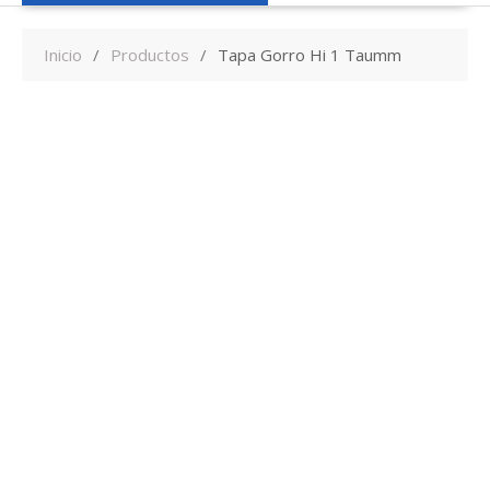
Inicio
Productos
Tapa Gorro Hi 1 Taumm