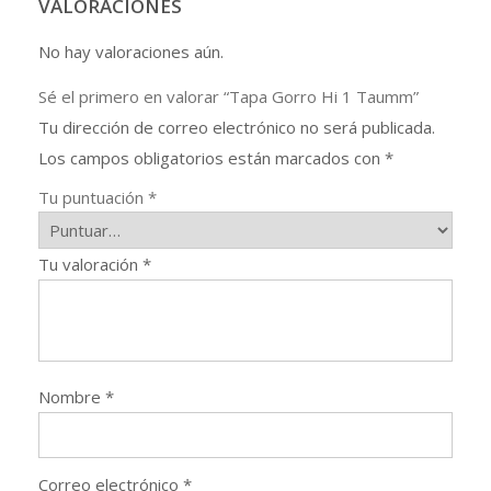
VALORACIONES
No hay valoraciones aún.
Sé el primero en valorar “Tapa Gorro Hi 1 Taumm”
Tu dirección de correo electrónico no será publicada.
Los campos obligatorios están marcados con
*
Tu puntuación
*
Tu valoración
*
Nombre
*
Correo electrónico
*