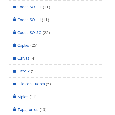
Codos SO-HE
(11)
Codos SO-HI
(11)
Codos SO-SO
(22)
Coplas
(25)
Curvas
(4)
Filtro Y
(9)
Hilo con Tuerca
(5)
Niples
(11)
Tapagorros
(13)