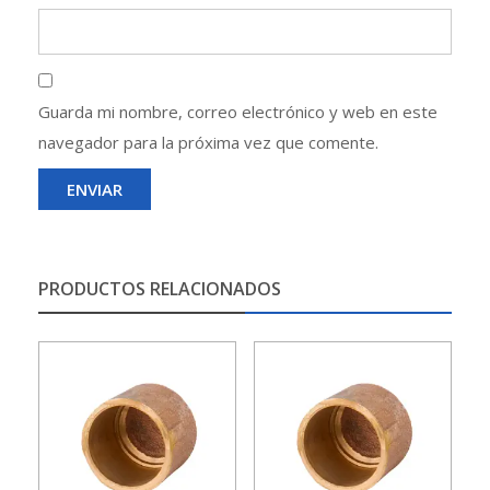
Guarda mi nombre, correo electrónico y web en este
navegador para la próxima vez que comente.
PRODUCTOS RELACIONADOS