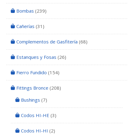
Bombas
(239)
Cañerías
(31)
Complementos de Gasfitería
(68)
Estanques y Fosas
(26)
Fierro Fundido
(154)
Fittings Bronce
(208)
Bushings
(7)
Codos HI-HE
(3)
Codos HI-HI
(2)