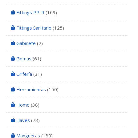
Fittings PP-R
(169)
Fittings Sanitario
(125)
Gabinete
(2)
Gomas
(61)
Grifería
(31)
Herramientas
(150)
Home
(38)
Llaves
(73)
Mangueras
(180)