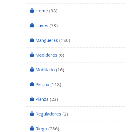
Home
(38)
Llaves
(73)
Mangueras
(180)
Medidores
(6)
Mobiliario
(16)
Piscina
(118)
Planza
(23)
Reguladores
(2)
Riego
(286)