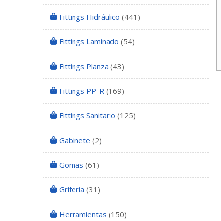
Fittings Hidráulico
(441)
Fittings Laminado
(54)
Fittings Planza
(43)
Fittings PP-R
(169)
Fittings Sanitario
(125)
Gabinete
(2)
Gomas
(61)
Grifería
(31)
Herramientas
(150)