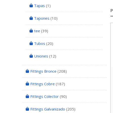
Tapas
(1)
Tapones
(10)
tee
(39)
Tubos
(20)
Uniones
(12)
Fittings Bronce
(208)
Fittings Cobre
(187)
Fittings Colector
(90)
Fittings Galvanizado
(205)