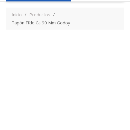
Inicio
Productos
Tapón Ffdo Ca 90 Mm Godoy