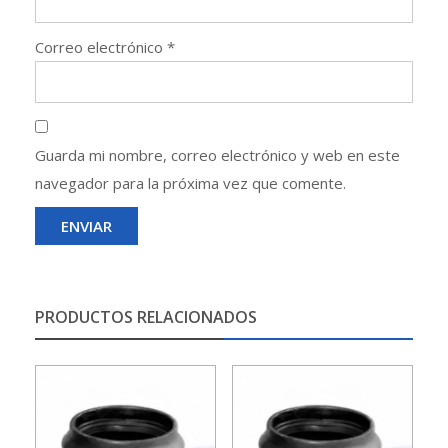
Correo electrónico
*
Guarda mi nombre, correo electrónico y web en este
navegador para la próxima vez que comente.
PRODUCTOS RELACIONADOS