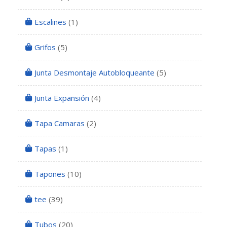
Escalines
(1)
Grifos
(5)
Junta Desmontaje Autobloqueante
(5)
Junta Expansión
(4)
Tapa Camaras
(2)
Tapas
(1)
Tapones
(10)
tee
(39)
Tubos
(20)