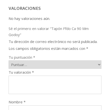
VALORACIONES
No hay valoraciones aún.
Sé el primero en valorar “Tapón Ffdo Ca 90 Mm
Godoy”
Tu dirección de correo electrónico no será publicada.
Los campos obligatorios están marcados con
*
Tu puntuación
*
Tu valoración
*
Nombre
*