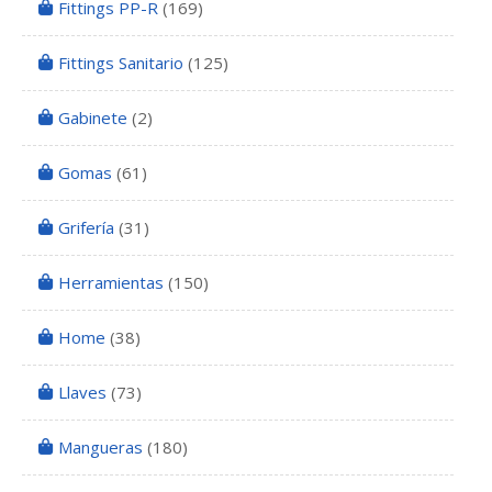
Fittings PP-R
(169)
Fittings Sanitario
(125)
Gabinete
(2)
Gomas
(61)
Grifería
(31)
Herramientas
(150)
Home
(38)
Llaves
(73)
Mangueras
(180)