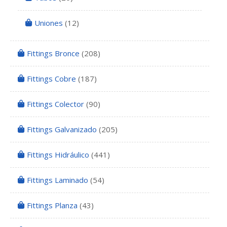
Uniones
(12)
Fittings Bronce
(208)
Fittings Cobre
(187)
Fittings Colector
(90)
Fittings Galvanizado
(205)
Fittings Hidráulico
(441)
Fittings Laminado
(54)
Fittings Planza
(43)