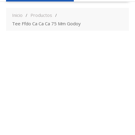
Inicio
Productos
Tee Ffdo Ca Ca Ca 75 Mm Godoy