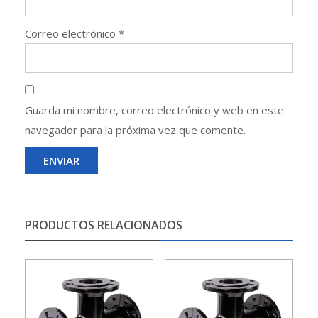
Correo electrónico
*
Guarda mi nombre, correo electrónico y web en este
navegador para la próxima vez que comente.
PRODUCTOS RELACIONADOS