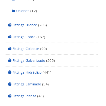
Uniones
(12)
Fittings Bronce
(208)
Fittings Cobre
(187)
Fittings Colector
(90)
Fittings Galvanizado
(205)
Fittings Hidráulico
(441)
Fittings Laminado
(54)
Fittings Planza
(43)