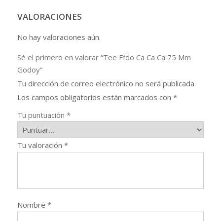
cantidad
VALORACIONES
No hay valoraciones aún.
Sé el primero en valorar “Tee Ffdo Ca Ca Ca 75 Mm
Godoy”
Tu dirección de correo electrónico no será publicada.
Los campos obligatorios están marcados con
*
Tu puntuación
*
Tu valoración
*
Nombre
*