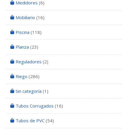
Medidores
(6)
Mobiliario
(16)
Piscina
(118)
Planza
(23)
Reguladores
(2)
Riego
(286)
Sin categoría
(1)
Tubos Corrugados
(16)
Tubos de PVC
(54)