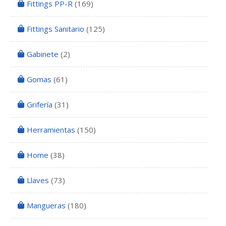
Fittings PP-R
(169)
Fittings Sanitario
(125)
Gabinete
(2)
Gomas
(61)
Grifería
(31)
Herramientas
(150)
Home
(38)
Llaves
(73)
Mangueras
(180)