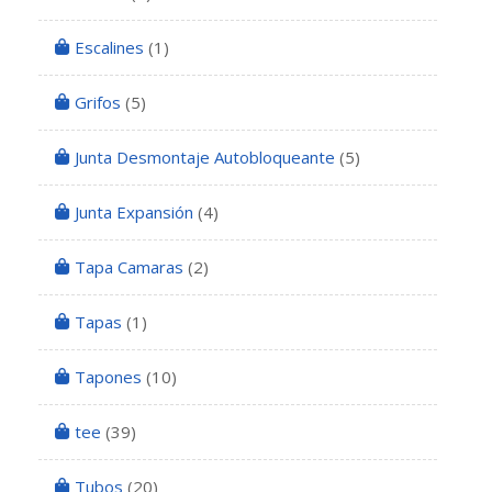
Escalines
(1)
Grifos
(5)
Junta Desmontaje Autobloqueante
(5)
Junta Expansión
(4)
Tapa Camaras
(2)
Tapas
(1)
Tapones
(10)
tee
(39)
Tubos
(20)