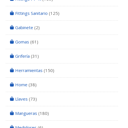
Fittings Sanitario
(125)
Gabinete
(2)
Gomas
(61)
Grifería
(31)
Herramientas
(150)
Home
(38)
Llaves
(73)
Mangueras
(180)
Medidores
(6)