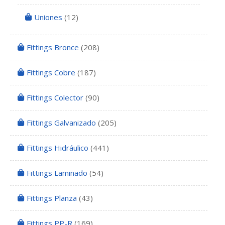
Uniones
(12)
Fittings Bronce
(208)
Fittings Cobre
(187)
Fittings Colector
(90)
Fittings Galvanizado
(205)
Fittings Hidráulico
(441)
Fittings Laminado
(54)
Fittings Planza
(43)
Fittings PP-R
(169)