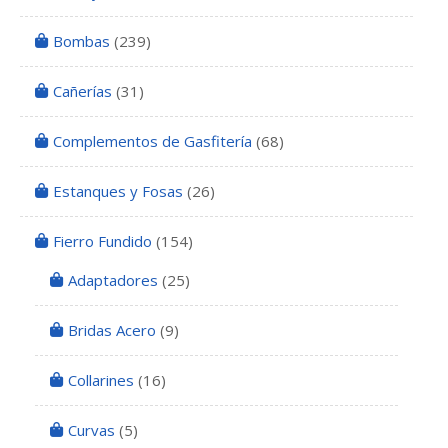
Bombas
(239)
Cañerías
(31)
Complementos de Gasfitería
(68)
Estanques y Fosas
(26)
Fierro Fundido
(154)
Adaptadores
(25)
Bridas Acero
(9)
Collarines
(16)
Curvas
(5)