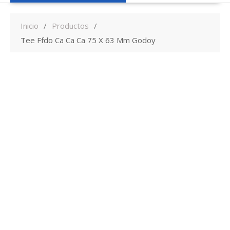
Inicio
Productos
Tee Ffdo Ca Ca Ca 75 X 63 Mm Godoy