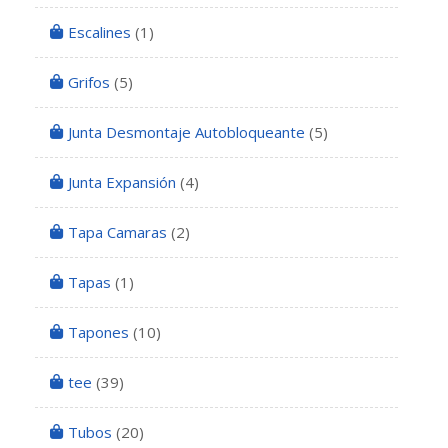
Escalines
(1)
Grifos
(5)
Junta Desmontaje Autobloqueante
(5)
Junta Expansión
(4)
Tapa Camaras
(2)
Tapas
(1)
Tapones
(10)
tee
(39)
Tubos
(20)