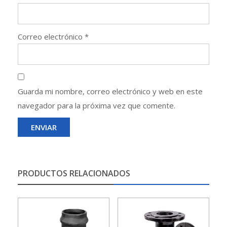
Correo electrónico
*
Guarda mi nombre, correo electrónico y web en este
navegador para la próxima vez que comente.
PRODUCTOS RELACIONADOS