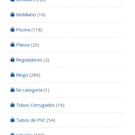
Mobiliario
(16)
Piscina
(118)
Planza
(23)
Reguladores
(2)
Riego
(286)
Sin categoría
(1)
Tubos Corrugados
(16)
Tubos de PVC
(54)