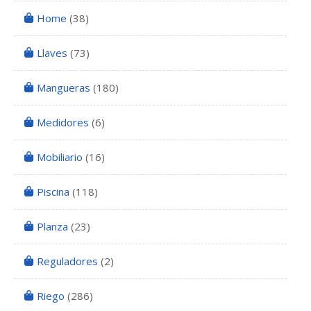
Home
(38)
Llaves
(73)
Mangueras
(180)
Medidores
(6)
Mobiliario
(16)
Piscina
(118)
Planza
(23)
Reguladores
(2)
Riego
(286)