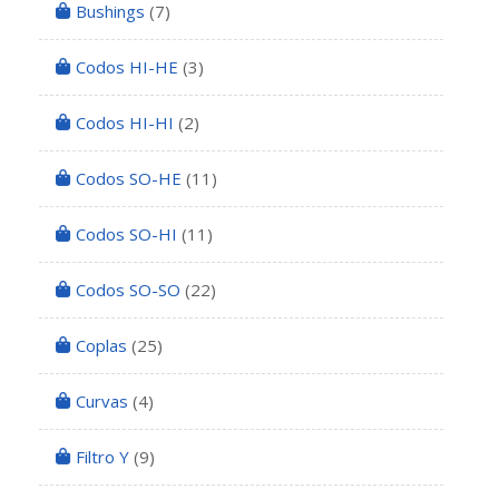
Bushings
(7)
Codos HI-HE
(3)
Codos HI-HI
(2)
Codos SO-HE
(11)
Codos SO-HI
(11)
Codos SO-SO
(22)
Coplas
(25)
Curvas
(4)
Filtro Y
(9)