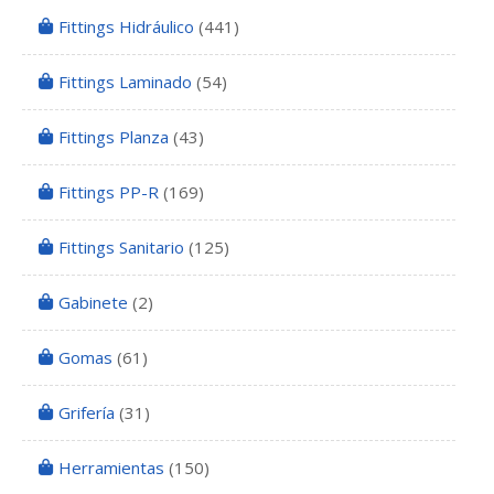
Fittings Hidráulico
(441)
Fittings Laminado
(54)
Fittings Planza
(43)
Fittings PP-R
(169)
Fittings Sanitario
(125)
Gabinete
(2)
Gomas
(61)
Grifería
(31)
Herramientas
(150)