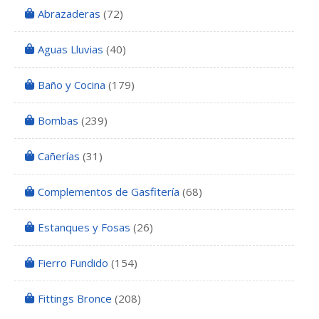
Abrazaderas
(72)
Aguas Lluvias
(40)
Baño y Cocina
(179)
Bombas
(239)
Cañerías
(31)
Complementos de Gasfitería
(68)
Estanques y Fosas
(26)
Fierro Fundido
(154)
Fittings Bronce
(208)