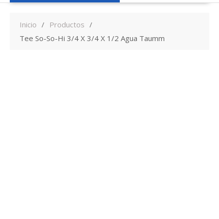
Inicio
Productos
Tee So-So-Hi 3/4 X 3/4 X 1/2 Agua Taumm