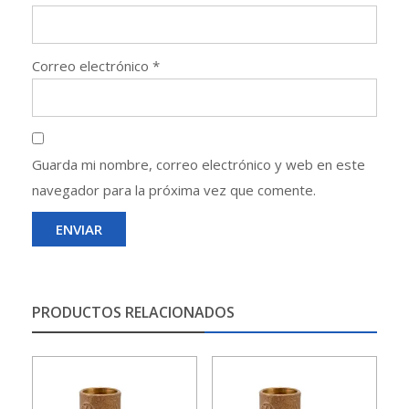
Correo electrónico
*
Guarda mi nombre, correo electrónico y web en este
navegador para la próxima vez que comente.
PRODUCTOS RELACIONADOS