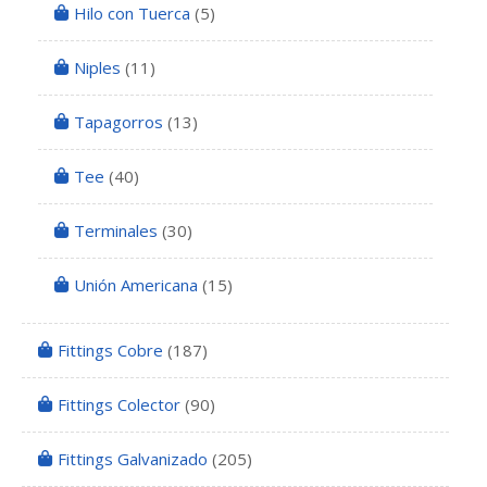
Hilo con Tuerca
(5)
Niples
(11)
Tapagorros
(13)
Tee
(40)
Terminales
(30)
Unión Americana
(15)
Fittings Cobre
(187)
Fittings Colector
(90)
Fittings Galvanizado
(205)