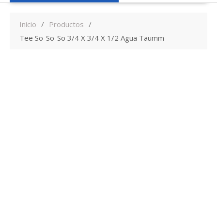
Inicio
Productos
Tee So-So-So 3/4 X 3/4 X 1/2 Agua Taumm