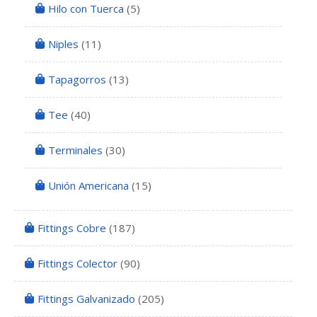
Hilo con Tuerca
(5)
Niples
(11)
Tapagorros
(13)
Tee
(40)
Terminales
(30)
Unión Americana
(15)
Fittings Cobre
(187)
Fittings Colector
(90)
Fittings Galvanizado
(205)