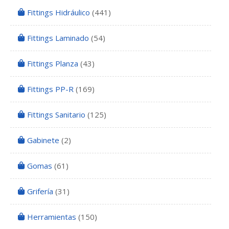
Fittings Hidráulico
(441)
Fittings Laminado
(54)
Fittings Planza
(43)
Fittings PP-R
(169)
Fittings Sanitario
(125)
Gabinete
(2)
Gomas
(61)
Grifería
(31)
Herramientas
(150)