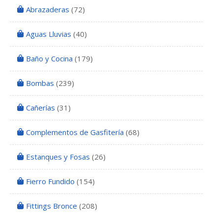
Abrazaderas
(72)
Aguas Lluvias
(40)
Baño y Cocina
(179)
Bombas
(239)
Cañerías
(31)
Complementos de Gasfitería
(68)
Estanques y Fosas
(26)
Fierro Fundido
(154)
Fittings Bronce
(208)