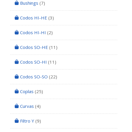
Bushings
(7)
Codos HI-HE
(3)
Codos HI-HI
(2)
Codos SO-HE
(11)
Codos SO-HI
(11)
Codos SO-SO
(22)
Coplas
(25)
Curvas
(4)
Filtro Y
(9)