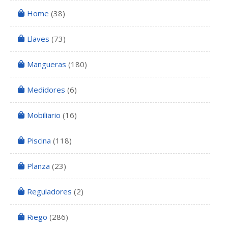
Home
(38)
Llaves
(73)
Mangueras
(180)
Medidores
(6)
Mobiliario
(16)
Piscina
(118)
Planza
(23)
Reguladores
(2)
Riego
(286)