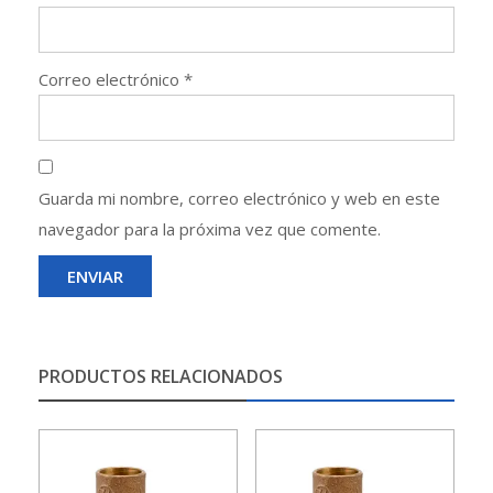
Correo electrónico
*
Guarda mi nombre, correo electrónico y web en este
navegador para la próxima vez que comente.
PRODUCTOS RELACIONADOS