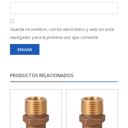
Guarda mi nombre, correo electrónico y web en este
navegador para la próxima vez que comente.
PRODUCTOS RELACIONADOS