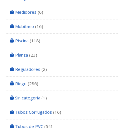
Medidores
(6)
Mobiliario
(16)
Piscina
(118)
Planza
(23)
Reguladores
(2)
Riego
(286)
Sin categoría
(1)
Tubos Corrugados
(16)
Tubos de PVC
(54)