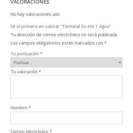
VALORACIONES
No hay valoraciones aún.
Sé el primero en valorar “Terminal So-He 1 Agua”
Tu dirección de correo electrónico no será publicada.
Los campos obligatorios están marcados con
*
Tu puntuación
*
Tu valoración
*
Nombre
*
Correo electrónico
*