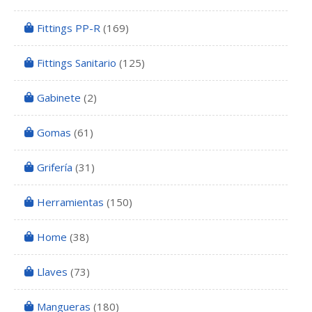
Fittings PP-R
(169)
Fittings Sanitario
(125)
Gabinete
(2)
Gomas
(61)
Grifería
(31)
Herramientas
(150)
Home
(38)
Llaves
(73)
Mangueras
(180)