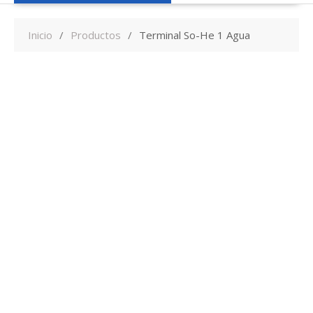
Inicio
Productos
Terminal So-He 1 Agua