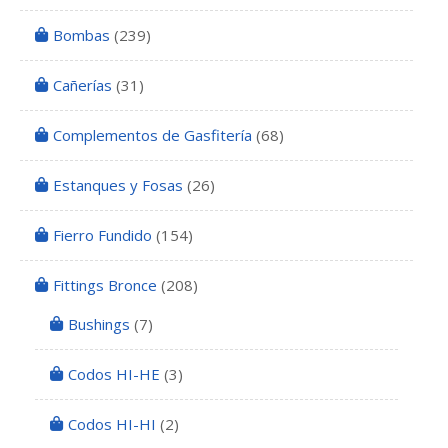
Bombas
(239)
Cañerías
(31)
Complementos de Gasfitería
(68)
Estanques y Fosas
(26)
Fierro Fundido
(154)
Fittings Bronce
(208)
Bushings
(7)
Codos HI-HE
(3)
Codos HI-HI
(2)