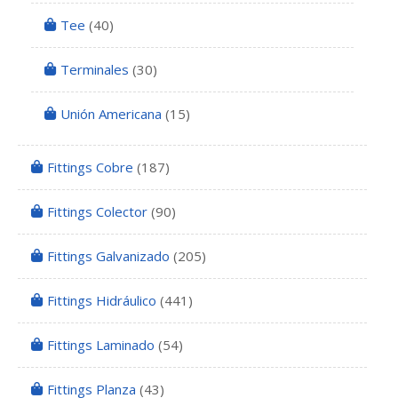
Tee
(40)
Terminales
(30)
Unión Americana
(15)
Fittings Cobre
(187)
Fittings Colector
(90)
Fittings Galvanizado
(205)
Fittings Hidráulico
(441)
Fittings Laminado
(54)
Fittings Planza
(43)