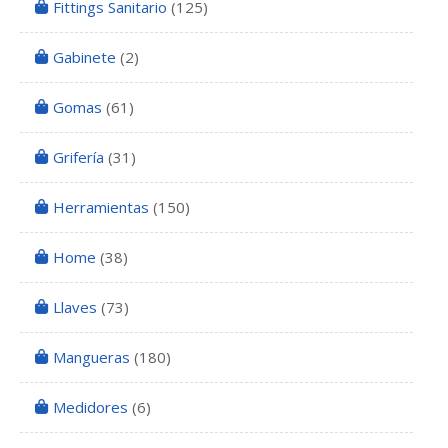
Fittings Sanitario
(125)
Gabinete
(2)
Gomas
(61)
Grifería
(31)
Herramientas
(150)
Home
(38)
Llaves
(73)
Mangueras
(180)
Medidores
(6)