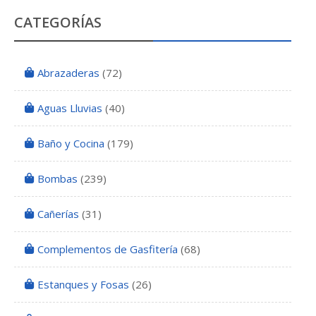
CATEGORÍAS
Abrazaderas
(72)
Aguas Lluvias
(40)
Baño y Cocina
(179)
Bombas
(239)
Cañerías
(31)
Complementos de Gasfitería
(68)
Estanques y Fosas
(26)