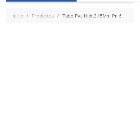
Inicio
Productos
Tubo Pvc Hidr.315Mm Pn 6