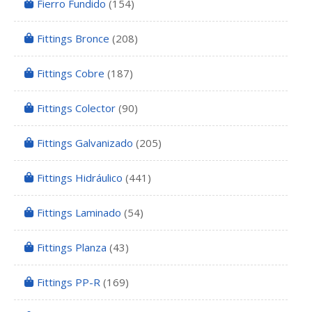
Fierro Fundido
(154)
Fittings Bronce
(208)
Fittings Cobre
(187)
Fittings Colector
(90)
Fittings Galvanizado
(205)
Fittings Hidráulico
(441)
Fittings Laminado
(54)
Fittings Planza
(43)
Fittings PP-R
(169)