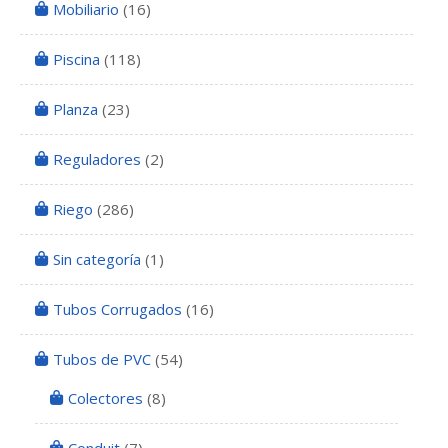
Mobiliario
(16)
Piscina
(118)
Planza
(23)
Reguladores
(2)
Riego
(286)
Sin categoría
(1)
Tubos Corrugados
(16)
Tubos de PVC
(54)
Colectores
(8)