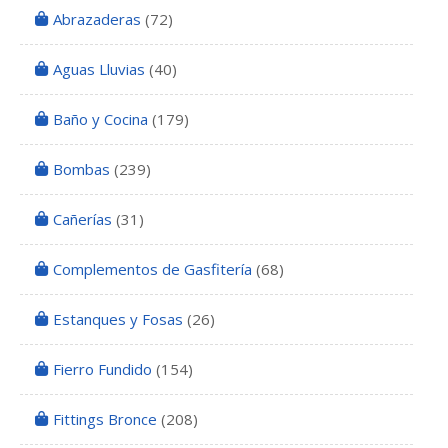
Abrazaderas
(72)
Aguas Lluvias
(40)
Baño y Cocina
(179)
Bombas
(239)
Cañerías
(31)
Complementos de Gasfitería
(68)
Estanques y Fosas
(26)
Fierro Fundido
(154)
Fittings Bronce
(208)