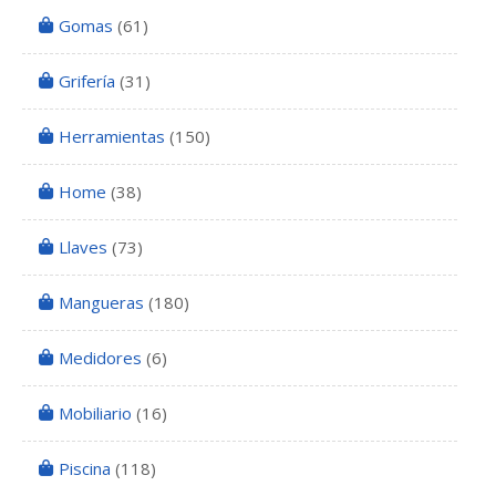
Gomas
(61)
Grifería
(31)
Herramientas
(150)
Home
(38)
Llaves
(73)
Mangueras
(180)
Medidores
(6)
Mobiliario
(16)
Piscina
(118)