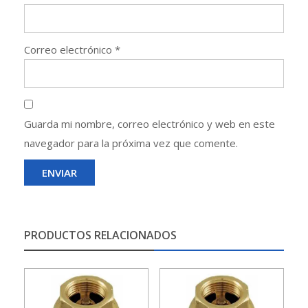
Correo electrónico
*
Guarda mi nombre, correo electrónico y web en este
navegador para la próxima vez que comente.
PRODUCTOS RELACIONADOS