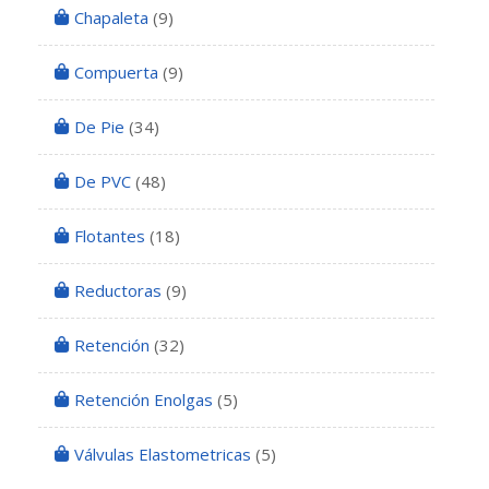
Chapaleta
(9)
Compuerta
(9)
De Pie
(34)
De PVC
(48)
Flotantes
(18)
Reductoras
(9)
Retención
(32)
Retención Enolgas
(5)
Válvulas Elastometricas
(5)