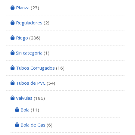
Planza
(23)
Reguladores
(2)
Riego
(286)
Sin categoría
(1)
Tubos Corrugados
(16)
Tubos de PVC
(54)
Valvulas
(186)
Bola
(11)
Bola de Gas
(6)