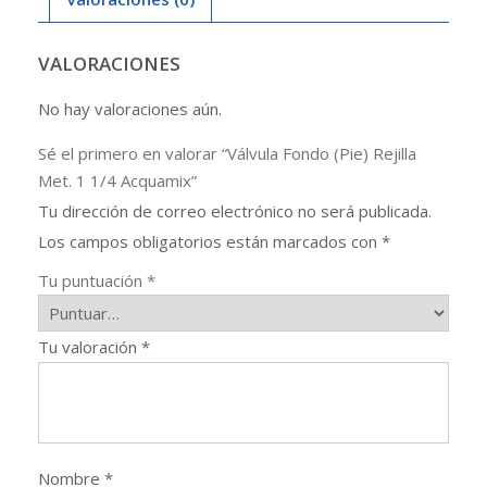
Acquamix
cantidad
VALORACIONES
No hay valoraciones aún.
Sé el primero en valorar “Válvula Fondo (Pie) Rejilla
Met. 1 1/4 Acquamix”
Tu dirección de correo electrónico no será publicada.
Los campos obligatorios están marcados con
*
Tu puntuación
*
Tu valoración
*
Nombre
*