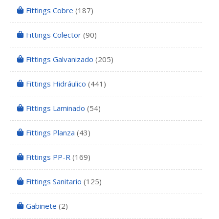
Fittings Cobre
(187)
Fittings Colector
(90)
Fittings Galvanizado
(205)
Fittings Hidráulico
(441)
Fittings Laminado
(54)
Fittings Planza
(43)
Fittings PP-R
(169)
Fittings Sanitario
(125)
Gabinete
(2)