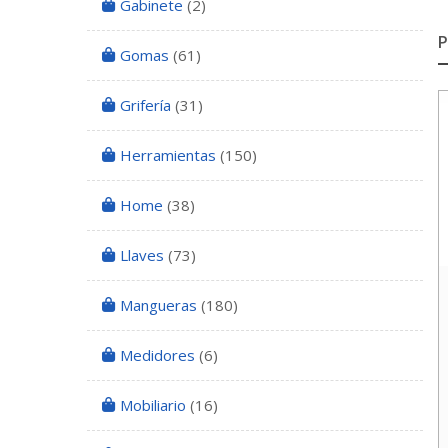
Gabinete
(2)
Gomas
(61)
Grifería
(31)
Herramientas
(150)
Home
(38)
Llaves
(73)
Mangueras
(180)
Medidores
(6)
Mobiliario
(16)