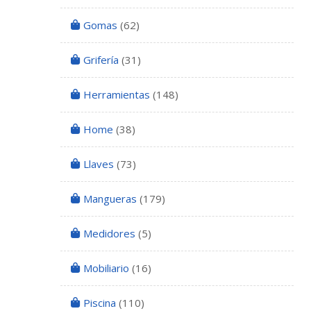
Gomas
(62)
Grifería
(31)
Herramientas
(148)
Home
(38)
Llaves
(73)
Mangueras
(179)
Medidores
(5)
Mobiliario
(16)
Piscina
(110)