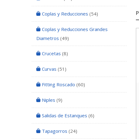
Coplas y Reducciones
(54)
Coplas y Reducciones Grandes
Diametros
(49)
Crucetas
(8)
Curvas
(51)
Fitting Roscado
(60)
Niples
(9)
Salidas de Estanques
(6)
Tapagorros
(24)