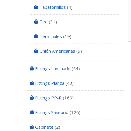
Tapatornillos
(4)
Tee
(31)
Terminales
(19)
Unión Americanas
(9)
Fittings Laminado
(54)
Fittings Planza
(43)
Fittings PP-R
(169)
Fittings Sanitario
(126)
Gabinete
(2)