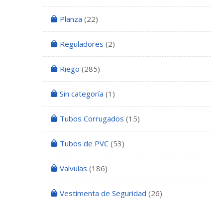
Planza
(22)
Reguladores
(2)
Riego
(285)
Sin categoría
(1)
Tubos Corrugados
(15)
Tubos de PVC
(53)
Valvulas
(186)
Vestimenta de Seguridad
(26)