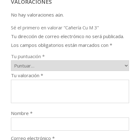
VALORACIONES
No hay valoraciones aún.
Sé el primero en valorar “Cañería Cu M 3”
Tu dirección de correo electrónico no será publicada.
Los campos obligatorios están marcados con
*
Tu puntuación
*
Tu valoración
*
Nombre
*
Correo electrónico
*