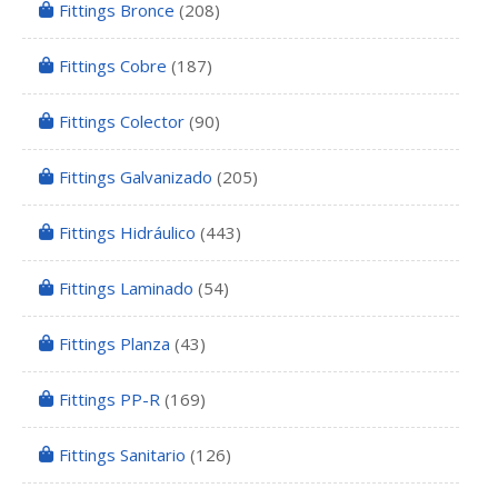
Fittings Bronce
(208)
Fittings Cobre
(187)
Fittings Colector
(90)
Fittings Galvanizado
(205)
Fittings Hidráulico
(443)
Fittings Laminado
(54)
Fittings Planza
(43)
Fittings PP-R
(169)
Fittings Sanitario
(126)