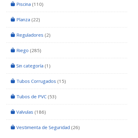
Piscina
(110)
Planza
(22)
Reguladores
(2)
Riego
(285)
Sin categoría
(1)
Tubos Corrugados
(15)
Tubos de PVC
(53)
Valvulas
(186)
Vestimenta de Seguridad
(26)