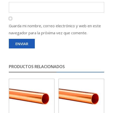
Guarda mi nombre, correo electrónico y web en este
navegador para la próxima vez que comente.
PRODUCTOS RELACIONADOS