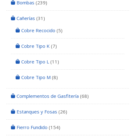
Bombas
(239)
Cañerías
(31)
Cobre Recocido
(5)
Cobre Tipo K
(7)
Cobre Tipo L
(11)
Cobre Tipo M
(8)
Complementos de Gasfitería
(68)
Estanques y Fosas
(26)
Fierro Fundido
(154)