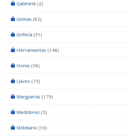
Gabinete
(2)
Gomas
(62)
Grifería
(31)
Herramientas
(148)
Home
(38)
Llaves
(73)
Mangueras
(179)
Medidores
(5)
Mobiliario
(16)