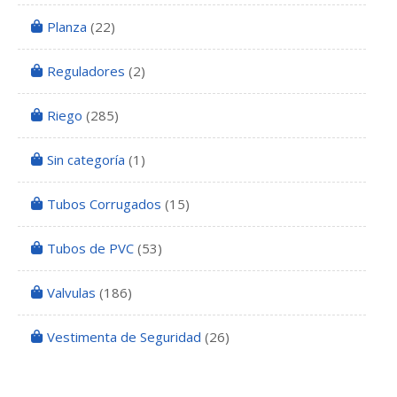
Planza
(22)
Reguladores
(2)
Riego
(285)
Sin categoría
(1)
Tubos Corrugados
(15)
Tubos de PVC
(53)
Valvulas
(186)
Vestimenta de Seguridad
(26)