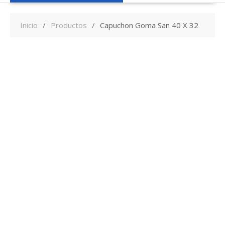
Inicio
Productos
Capuchon Goma San 40 X 32