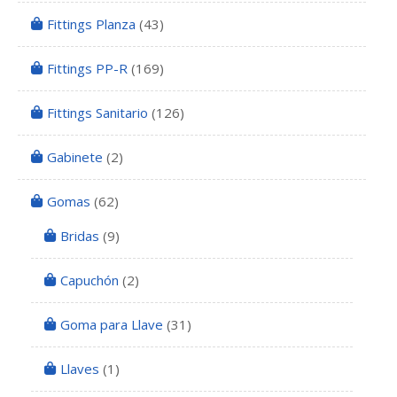
Fittings Planza
(43)
Fittings PP-R
(169)
Fittings Sanitario
(126)
Gabinete
(2)
Gomas
(62)
Bridas
(9)
Capuchón
(2)
Goma para Llave
(31)
Llaves
(1)