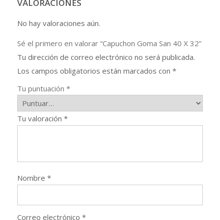
VALORACIONES
No hay valoraciones aún.
Sé el primero en valorar “Capuchon Goma San 40 X 32”
Tu dirección de correo electrónico no será publicada.
Los campos obligatorios están marcados con
*
Tu puntuación
*
Tu valoración
*
Nombre
*
Correo electrónico
*