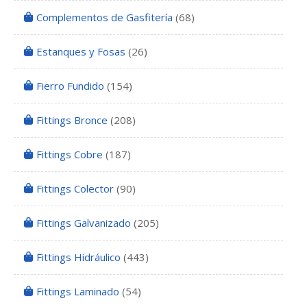
Complementos de Gasfitería
(68)
Estanques y Fosas
(26)
Fierro Fundido
(154)
Fittings Bronce
(208)
Fittings Cobre
(187)
Fittings Colector
(90)
Fittings Galvanizado
(205)
Fittings Hidráulico
(443)
Fittings Laminado
(54)