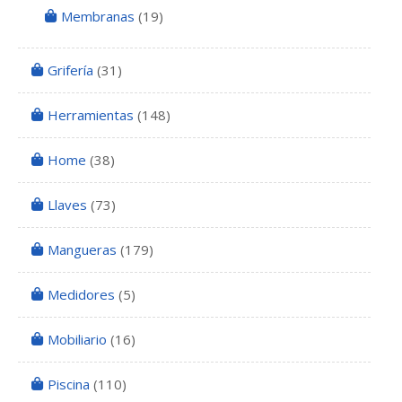
Membranas
(19)
Grifería
(31)
Herramientas
(148)
Home
(38)
Llaves
(73)
Mangueras
(179)
Medidores
(5)
Mobiliario
(16)
Piscina
(110)