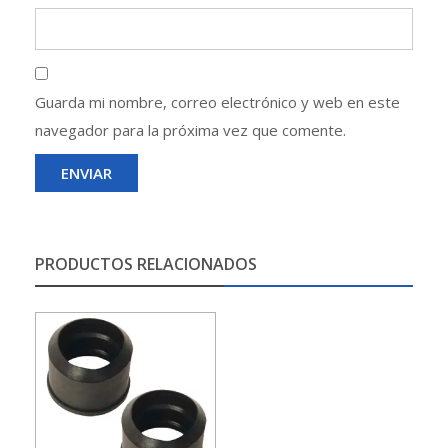
Guarda mi nombre, correo electrónico y web en este
navegador para la próxima vez que comente.
PRODUCTOS RELACIONADOS