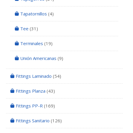
Tapatornillos
(4)
Tee
(31)
Terminales
(19)
Unión Americanas
(9)
Fittings Laminado
(54)
Fittings Planza
(43)
Fittings PP-R
(169)
Fittings Sanitario
(126)