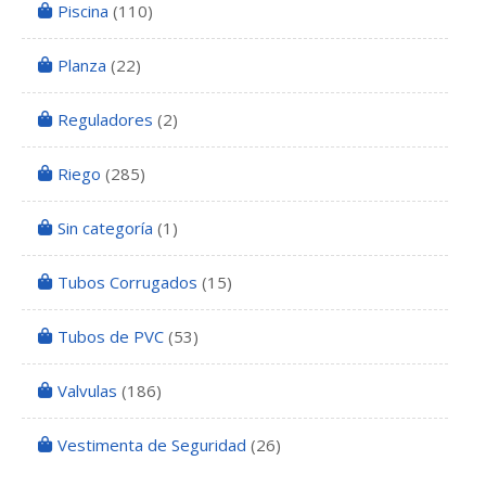
Piscina
(110)
Planza
(22)
Reguladores
(2)
Riego
(285)
Sin categoría
(1)
Tubos Corrugados
(15)
Tubos de PVC
(53)
Valvulas
(186)
Vestimenta de Seguridad
(26)