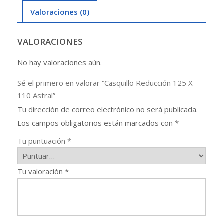
Valoraciones (0)
VALORACIONES
No hay valoraciones aún.
Sé el primero en valorar “Casquillo Reducción 125 X
110 Astral”
Tu dirección de correo electrónico no será publicada.
Los campos obligatorios están marcados con
*
Tu puntuación
*
Tu valoración
*