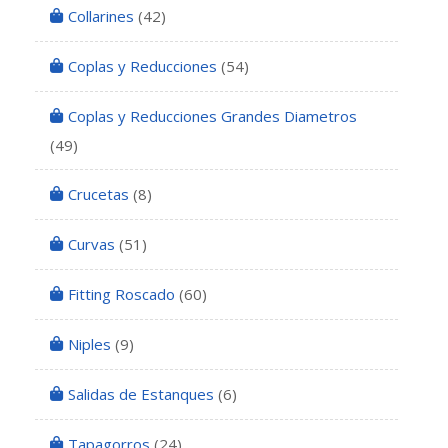
Collarines
(42)
Coplas y Reducciones
(54)
Coplas y Reducciones Grandes Diametros
(49)
Crucetas
(8)
Curvas
(51)
Fitting Roscado
(60)
Niples
(9)
Salidas de Estanques
(6)
Tapagorros
(24)