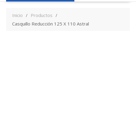
Inicio
Productos
Casquillo Reducción 125 X 110 Astral