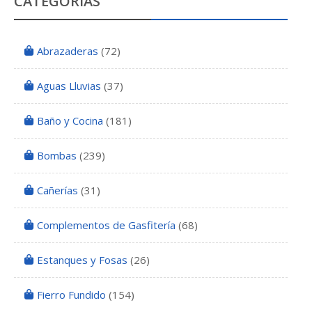
CATEGORÍAS
Abrazaderas
(72)
Aguas Lluvias
(37)
Baño y Cocina
(181)
Bombas
(239)
Cañerías
(31)
Complementos de Gasfitería
(68)
Estanques y Fosas
(26)
Fierro Fundido
(154)