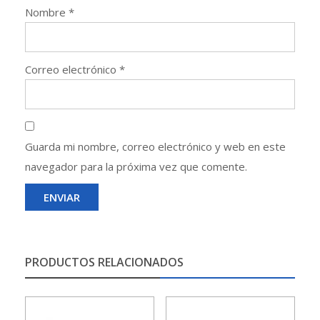
Nombre
*
Correo electrónico
*
Guarda mi nombre, correo electrónico y web en este
navegador para la próxima vez que comente.
PRODUCTOS RELACIONADOS