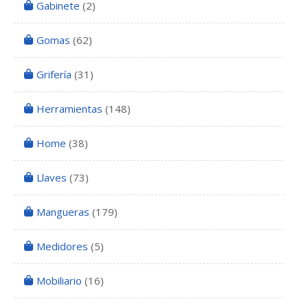
Gabinete
(2)
Gomas
(62)
Grifería
(31)
Herramientas
(148)
Home
(38)
Llaves
(73)
Mangueras
(179)
Medidores
(5)
Mobiliario
(16)