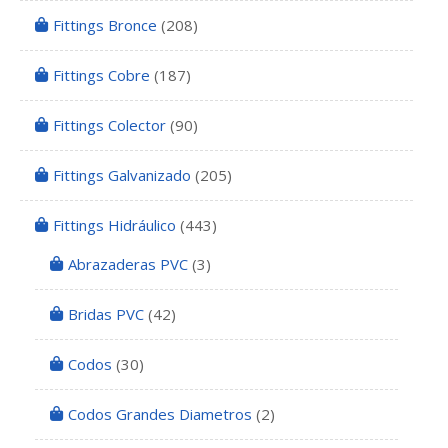
Fittings Bronce
(208)
Fittings Cobre
(187)
Fittings Colector
(90)
Fittings Galvanizado
(205)
Fittings Hidráulico
(443)
Abrazaderas PVC
(3)
Bridas PVC
(42)
Codos
(30)
Codos Grandes Diametros
(2)