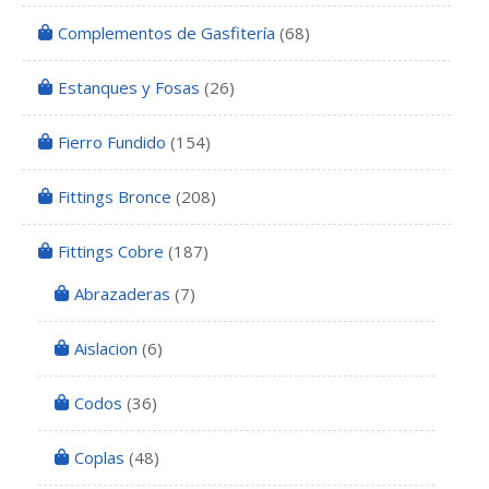
Complementos de Gasfitería
(68)
Estanques y Fosas
(26)
Fierro Fundido
(154)
Fittings Bronce
(208)
Fittings Cobre
(187)
Abrazaderas
(7)
Aislacion
(6)
Codos
(36)
Coplas
(48)