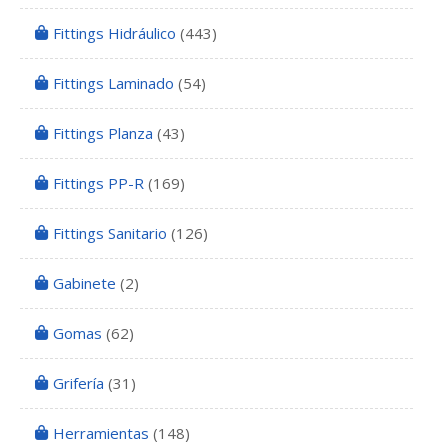
Fittings Hidráulico
(443)
Fittings Laminado
(54)
Fittings Planza
(43)
Fittings PP-R
(169)
Fittings Sanitario
(126)
Gabinete
(2)
Gomas
(62)
Grifería
(31)
Herramientas
(148)