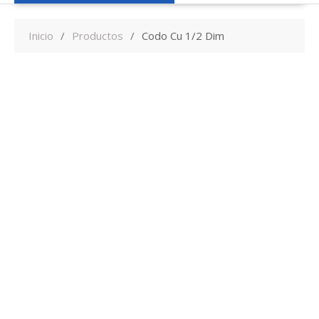
Inicio
Productos
Codo Cu 1/2 Dim