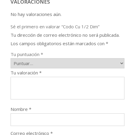
VALORACIONES
No hay valoraciones aún.
Sé el primero en valorar “Codo Cu 1/2 Dim”
Tu dirección de correo electrónico no será publicada.
Los campos obligatorios están marcados con
*
Tu puntuación
*
Tu valoración
*
Nombre
*
Correo electrónico
*