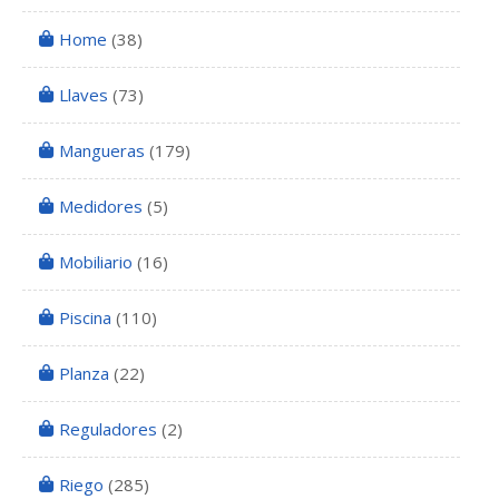
Home
(38)
Llaves
(73)
Mangueras
(179)
Medidores
(5)
Mobiliario
(16)
Piscina
(110)
Planza
(22)
Reguladores
(2)
Riego
(285)