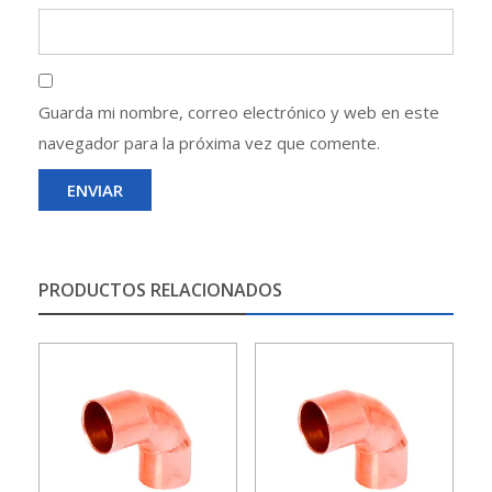
Guarda mi nombre, correo electrónico y web en este
navegador para la próxima vez que comente.
PRODUCTOS RELACIONADOS