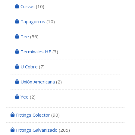
Curvas
(10)
Tapagorros
(10)
Tee
(56)
Terminales HE
(3)
U Cobre
(7)
Unión Americana
(2)
Yee
(2)
Fittings Colector
(90)
Fittings Galvanizado
(205)