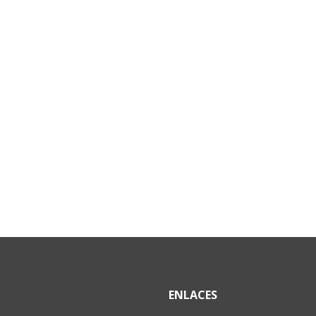
ENLACES