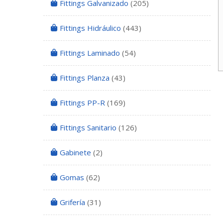
Fittings Galvanizado
(205)
Fittings Hidráulico
(443)
Fittings Laminado
(54)
Fittings Planza
(43)
Fittings PP-R
(169)
Fittings Sanitario
(126)
Gabinete
(2)
Gomas
(62)
Grifería
(31)