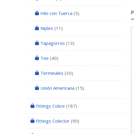
Hilo con Tuerca
(5)
Niples
(11)
Tapagorros
(13)
Tee
(40)
Terminales
(30)
Unión Americana
(15)
Fittings Cobre
(187)
Fittings Colector
(90)