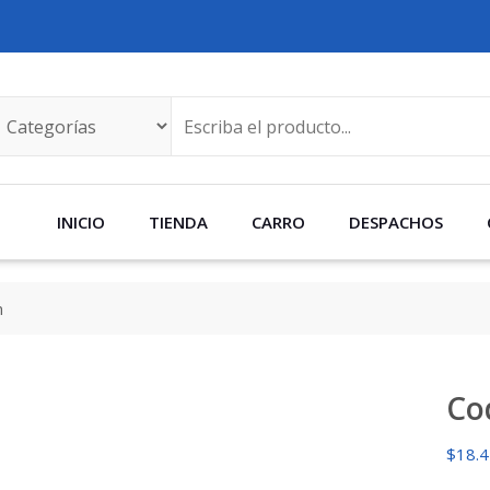
INICIO
TIENDA
CARRO
DESPACHOS
m
Co
$
18.