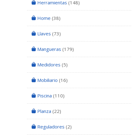
Herramientas
(148)
Home
(38)
Llaves
(73)
Mangueras
(179)
Medidores
(5)
Mobiliario
(16)
Piscina
(110)
Planza
(22)
Reguladores
(2)