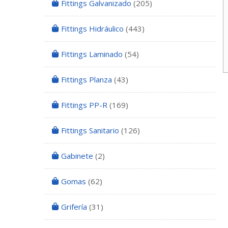
Fittings Galvanizado
(205)
Fittings Hidráulico
(443)
Fittings Laminado
(54)
Fittings Planza
(43)
Fittings PP-R
(169)
Fittings Sanitario
(126)
Gabinete
(2)
Gomas
(62)
Grifería
(31)