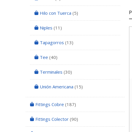
Hilo con Tuerca
(5)
Niples
(11)
Tapagorros
(13)
Tee
(40)
Terminales
(30)
Unión Americana
(15)
Fittings Cobre
(187)
Fittings Colector
(90)