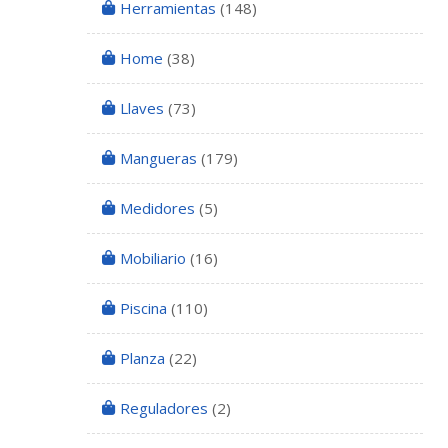
Herramientas
(148)
Home
(38)
Llaves
(73)
Mangueras
(179)
Medidores
(5)
Mobiliario
(16)
Piscina
(110)
Planza
(22)
Reguladores
(2)