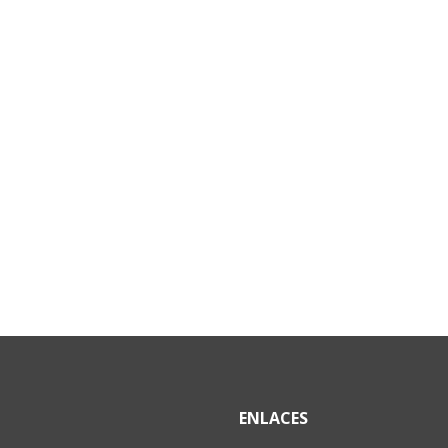
ENLACES