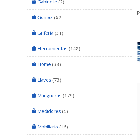
Gabinete
(2)
Gomas
(62)
Grifería
(31)
Herramientas
(148)
Home
(38)
Llaves
(73)
Mangueras
(179)
Medidores
(5)
Mobiliario
(16)