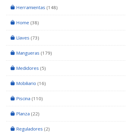
Herramientas
(148)
Home
(38)
Llaves
(73)
Mangueras
(179)
Medidores
(5)
Mobiliario
(16)
Piscina
(110)
Planza
(22)
Reguladores
(2)