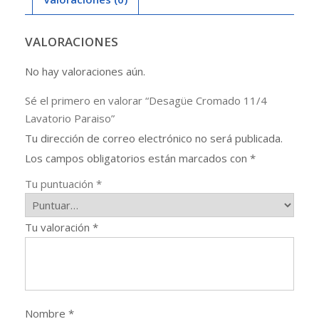
VALORACIONES
No hay valoraciones aún.
Sé el primero en valorar “Desagüe Cromado 11/4
Lavatorio Paraiso”
Tu dirección de correo electrónico no será publicada.
Los campos obligatorios están marcados con
*
Tu puntuación
*
Tu valoración
*
Nombre
*