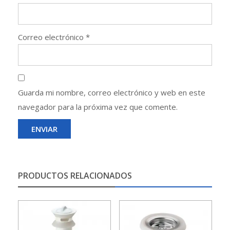
Correo electrónico
*
Guarda mi nombre, correo electrónico y web en este
navegador para la próxima vez que comente.
PRODUCTOS RELACIONADOS