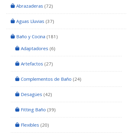
Abrazaderas
(72)
Aguas Lluvias
(37)
Baño y Cocina
(181)
Adaptadores
(6)
Artefactos
(27)
Complementos de Baño
(24)
Desagües
(42)
Fitting Baño
(39)
Flexibles
(20)