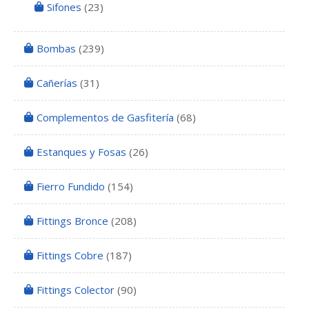
Sifones
(23)
Bombas
(239)
Cañerías
(31)
Complementos de Gasfitería
(68)
Estanques y Fosas
(26)
Fierro Fundido
(154)
Fittings Bronce
(208)
Fittings Cobre
(187)
Fittings Colector
(90)