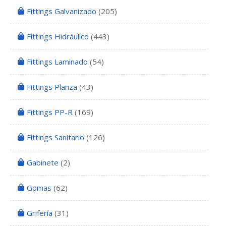
Fittings Galvanizado
(205)
Fittings Hidráulico
(443)
Fittings Laminado
(54)
Fittings Planza
(43)
Fittings PP-R
(169)
Fittings Sanitario
(126)
Gabinete
(2)
Gomas
(62)
Grifería
(31)