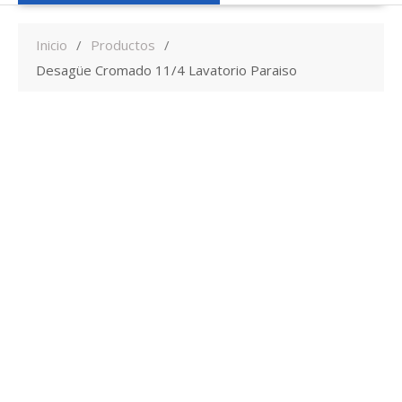
Inicio
Productos
Desagüe Cromado 11/4 Lavatorio Paraiso