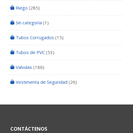
Riego
(285)
Sin categoría
(1)
Tubos Corrugados
(15)
Tubos de PVC
(53)
Valvulas
(186)
Vestimenta de Seguridad
(26)
CONTÁCTENOS