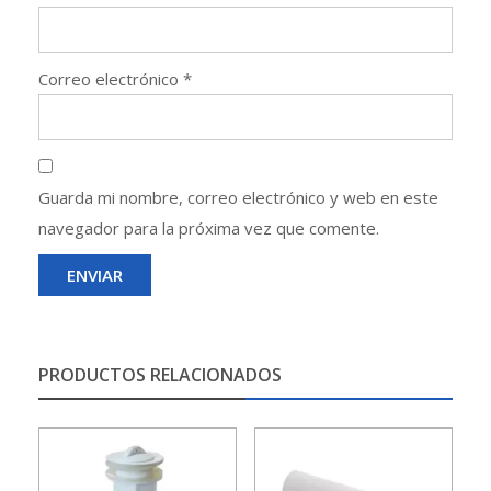
Correo electrónico
*
Guarda mi nombre, correo electrónico y web en este
navegador para la próxima vez que comente.
PRODUCTOS RELACIONADOS