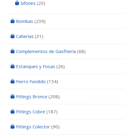
Sifones
(23)
Bombas
(239)
Cañerías
(31)
Complementos de Gasfitería
(68)
Estanques y Fosas
(26)
Fierro Fundido
(154)
Fittings Bronce
(208)
Fittings Cobre
(187)
Fittings Colector
(90)