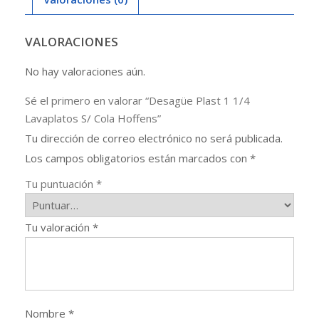
Hoffens
cantidad
VALORACIONES
No hay valoraciones aún.
Sé el primero en valorar “Desagüe Plast 1 1/4
Lavaplatos S/ Cola Hoffens”
Tu dirección de correo electrónico no será publicada.
Los campos obligatorios están marcados con
*
Tu puntuación
*
Tu valoración
*
Nombre
*