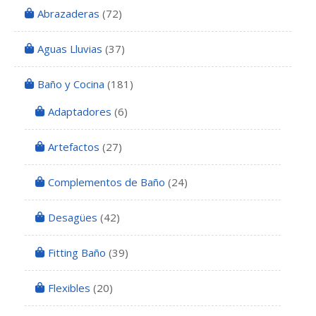
Abrazaderas
(72)
Aguas Lluvias
(37)
Baño y Cocina
(181)
Adaptadores
(6)
Artefactos
(27)
Complementos de Baño
(24)
Desagües
(42)
Fitting Baño
(39)
Flexibles
(20)