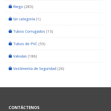
Riego
(285)
Sin categoría
(1)
Tubos Corrugados
(15)
Tubos de PVC
(53)
Valvulas
(186)
Vestimenta de Seguridad
(26)
CONTÁCTENOS