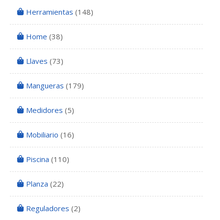
Herramientas
(148)
Home
(38)
Llaves
(73)
Mangueras
(179)
Medidores
(5)
Mobiliario
(16)
Piscina
(110)
Planza
(22)
Reguladores
(2)