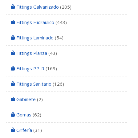
Fittings Galvanizado
(205)
Fittings Hidráulico
(443)
Fittings Laminado
(54)
Fittings Planza
(43)
Fittings PP-R
(169)
Fittings Sanitario
(126)
Gabinete
(2)
Gomas
(62)
Grifería
(31)