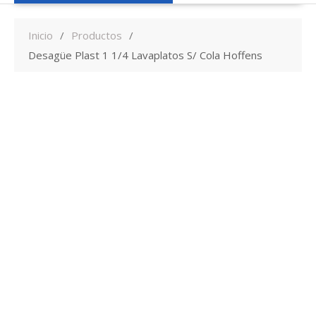
Inicio
Productos
Desagüe Plast 1 1/4 Lavaplatos S/ Cola Hoffens