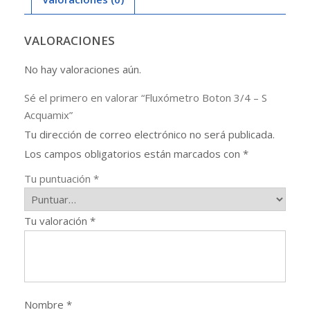
VALORACIONES
No hay valoraciones aún.
Sé el primero en valorar “Fluxómetro Boton 3/4 – S
Acquamix”
Tu dirección de correo electrónico no será publicada.
Los campos obligatorios están marcados con
*
Tu puntuación
*
Tu valoración
*
Nombre
*