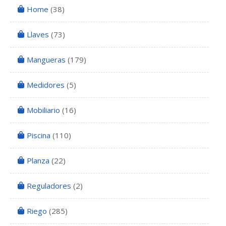
Home
(38)
Llaves
(73)
Mangueras
(179)
Medidores
(5)
Mobiliario
(16)
Piscina
(110)
Planza
(22)
Reguladores
(2)
Riego
(285)