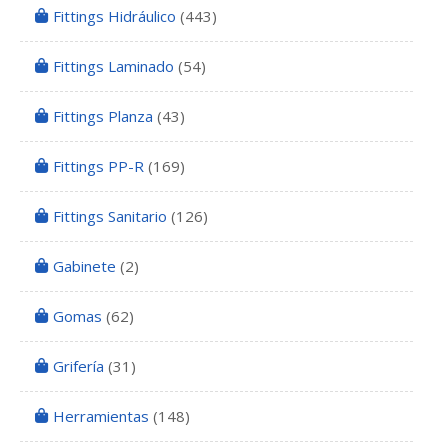
Fittings Hidráulico
(443)
Fittings Laminado
(54)
Fittings Planza
(43)
Fittings PP-R
(169)
Fittings Sanitario
(126)
Gabinete
(2)
Gomas
(62)
Grifería
(31)
Herramientas
(148)