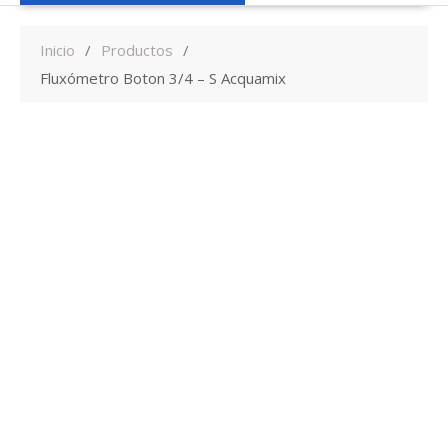
Inicio
Productos
Fluxómetro Boton 3/4 – S Acquamix