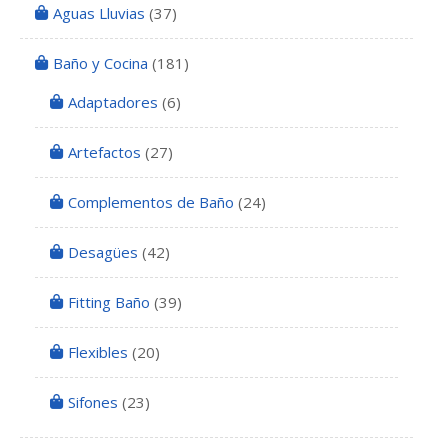
Aguas Lluvias
(37)
Baño y Cocina
(181)
Adaptadores
(6)
Artefactos
(27)
Complementos de Baño
(24)
Desagües
(42)
Fitting Baño
(39)
Flexibles
(20)
Sifones
(23)