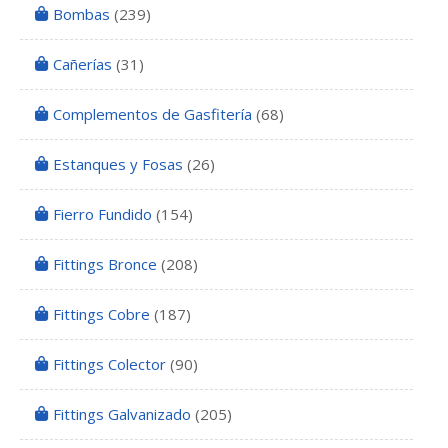
Bombas
(239)
Cañerías
(31)
Complementos de Gasfitería
(68)
Estanques y Fosas
(26)
Fierro Fundido
(154)
Fittings Bronce
(208)
Fittings Cobre
(187)
Fittings Colector
(90)
Fittings Galvanizado
(205)