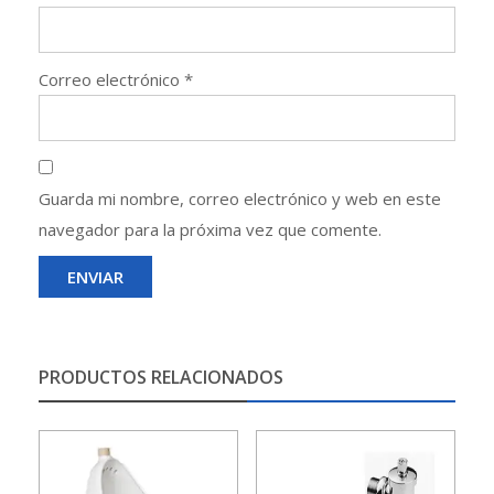
Correo electrónico
*
Guarda mi nombre, correo electrónico y web en este
navegador para la próxima vez que comente.
PRODUCTOS RELACIONADOS