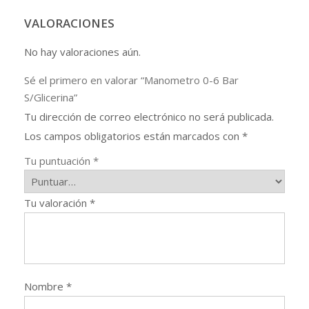
VALORACIONES
No hay valoraciones aún.
Sé el primero en valorar “Manometro 0-6 Bar
S/Glicerina”
Tu dirección de correo electrónico no será publicada.
Los campos obligatorios están marcados con
*
Tu puntuación
*
Tu valoración
*
Nombre
*