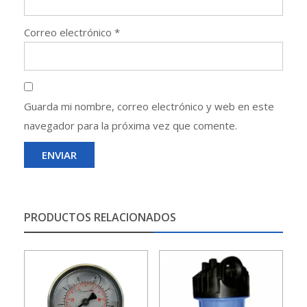
Correo electrónico
*
Guarda mi nombre, correo electrónico y web en este
navegador para la próxima vez que comente.
PRODUCTOS RELACIONADOS