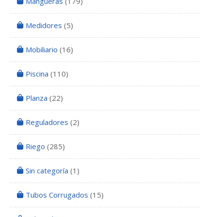
Mangueras
(179)
Medidores
(5)
Mobiliario
(16)
Piscina
(110)
Planza
(22)
Reguladores
(2)
Riego
(285)
Sin categoría
(1)
Tubos Corrugados
(15)