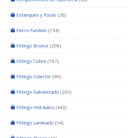
Estanques y Fosas
(26)
Fierro Fundido
(154)
Fittings Bronce
(208)
Fittings Cobre
(187)
Fittings Colector
(90)
Fittings Galvanizado
(205)
Fittings Hidráulico
(443)
Fittings Laminado
(54)