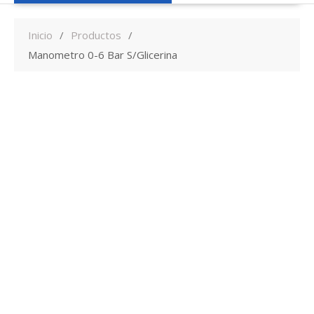
Inicio
Productos
Manometro 0-6 Bar S/Glicerina