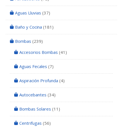
Aguas Lluvias
(37)
Baño y Cocina
(181)
Bombas
(239)
Accesorios Bombas
(41)
Aguas Fecales
(7)
Aspiración Profunda
(4)
Autocebantes
(34)
Bombas Solares
(11)
Centrifugas
(56)